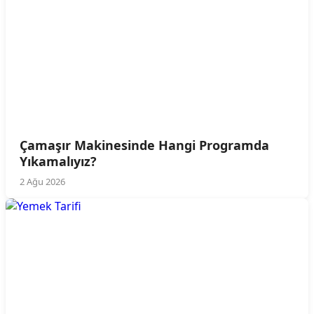
Çamaşır Makinesinde Hangi Programda
Yıkamalıyız?
2 Ağu 2026