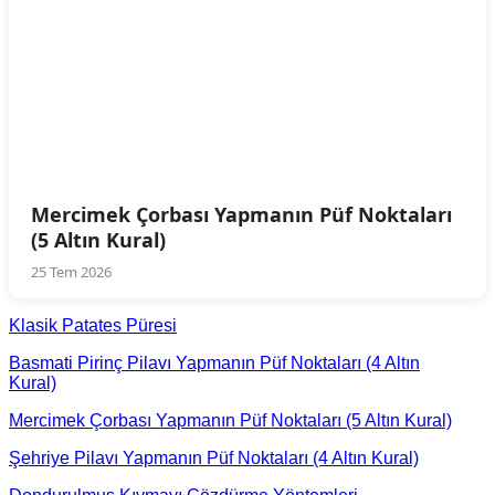
Mercimek Çorbası Yapmanın Püf Noktaları
(5 Altın Kural)
25 Tem 2026
Klasik Patates Püresi
Basmati Pirinç Pilavı Yapmanın Püf Noktaları (4 Altın
Kural)
Mercimek Çorbası Yapmanın Püf Noktaları (5 Altın Kural)
Şehriye Pilavı Yapmanın Püf Noktaları (4 Altın Kural)