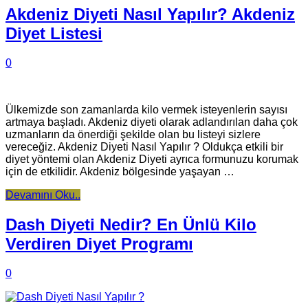
Akdeniz Diyeti Nasıl Yapılır? Akdeniz
Diyet Listesi
0
Ülkemizde son zamanlarda kilo vermek isteyenlerin sayısı
artmaya başladı. Akdeniz diyeti olarak adlandırılan daha çok
uzmanların da önerdiği şekilde olan bu listeyi sizlere
vereceğiz. Akdeniz Diyeti Nasıl Yapılır ? Oldukça etkili bir
diyet yöntemi olan Akdeniz Diyeti ayrıca formunuzu korumak
için de etkilidir. Akdeniz bölgesinde yaşayan …
Devamını Oku..
Dash Diyeti Nedir? En Ünlü Kilo
Verdiren Diyet Programı
0