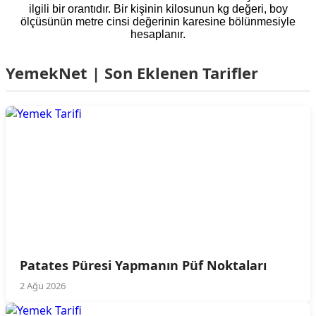
ilgili bir orantıdır. Bir kişinin kilosunun kg değeri, boy
ölçüsünün metre cinsi değerinin karesine bölünmesiyle
hesaplanır.
YemekNet | Son Eklenen Tarifler
Patates Püresi Yapmanın Püf Noktaları
2 Ağu 2026