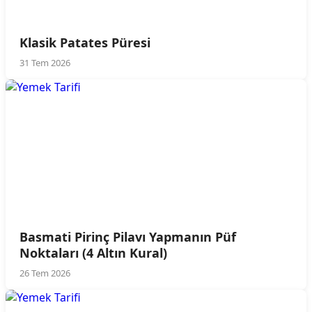
Klasik Patates Püresi
31 Tem 2026
Basmati Pirinç Pilavı Yapmanın Püf
Noktaları (4 Altın Kural)
26 Tem 2026