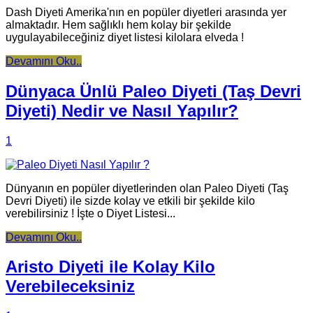
Dash Diyeti Amerika'nın en popüler diyetleri arasında yer
almaktadır. Hem sağlıklı hem kolay bir şekilde
uygulayabileceğiniz diyet listesi kilolara elveda !
Devamını Oku..
Dünyaca Ünlü Paleo Diyeti (Taş Devri
Diyeti) Nedir ve Nasıl Yapılır?
1
Dünyanın en popüler diyetlerinden olan Paleo Diyeti (Taş
Devri Diyeti) ile sizde kolay ve etkili bir şekilde kilo
verebilirsiniz ! İşte o Diyet Listesi...
Devamını Oku..
Aristo Diyeti ile Kolay Kilo
Verebileceksiniz