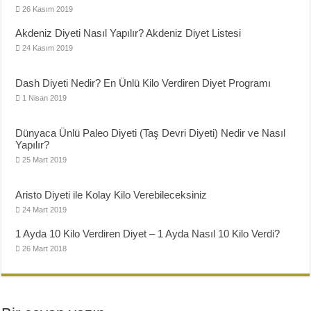
26 Kasım 2019
Akdeniz Diyeti Nasıl Yapılır? Akdeniz Diyet Listesi
24 Kasım 2019
Dash Diyeti Nedir? En Ünlü Kilo Verdiren Diyet Programı
1 Nisan 2019
Dünyaca Ünlü Paleo Diyeti (Taş Devri Diyeti) Nedir ve Nasıl
Yapılır?
25 Mart 2019
Aristo Diyeti ile Kolay Kilo Verebileceksiniz
24 Mart 2019
1 Ayda 10 Kilo Verdiren Diyet – 1 Ayda Nasıl 10 Kilo Verdi?
26 Mart 2018