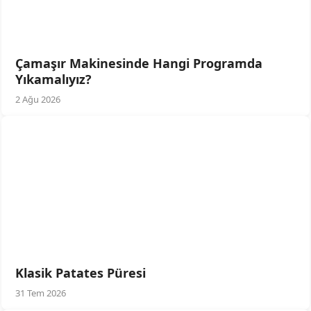
Çamaşır Makinesinde Hangi Programda
Yıkamalıyız?
2 Ağu 2026
Klasik Patates Püresi
31 Tem 2026