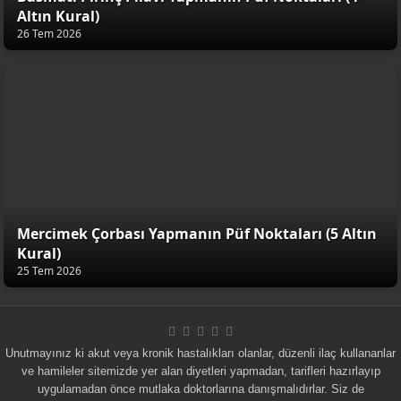
Altın Kural)
26 Tem 2026
Mercimek Çorbası Yapmanın Püf Noktaları (5 Altın
Kural)
25 Tem 2026
Unutmayınız ki akut veya kronik hastalıkları olanlar, düzenli ilaç kullananlar
ve hamileler sitemizde yer alan diyetleri yapmadan, tarifleri hazırlayıp
uygulamadan önce mutlaka doktorlarına danışmalıdırlar. Siz de