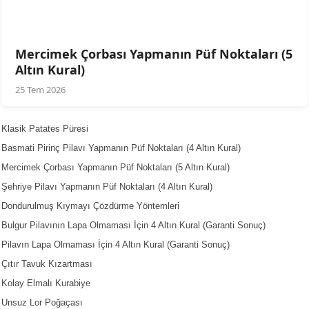
Mercimek Çorbası Yapmanın Püf Noktaları (5
Altın Kural)
25 Tem 2026
Klasik Patates Püresi
Basmati Pirinç Pilavı Yapmanın Püf Noktaları (4 Altın Kural)
Mercimek Çorbası Yapmanın Püf Noktaları (5 Altın Kural)
Şehriye Pilavı Yapmanın Püf Noktaları (4 Altın Kural)
Dondurulmuş Kıymayı Çözdürme Yöntemleri
Bulgur Pilavının Lapa Olmaması İçin 4 Altın Kural (Garanti Sonuç)
Pilavın Lapa Olmaması İçin 4 Altın Kural (Garanti Sonuç)
Çıtır Tavuk Kızartması
Kolay Elmalı Kurabiye
Unsuz Lor Poğaçası