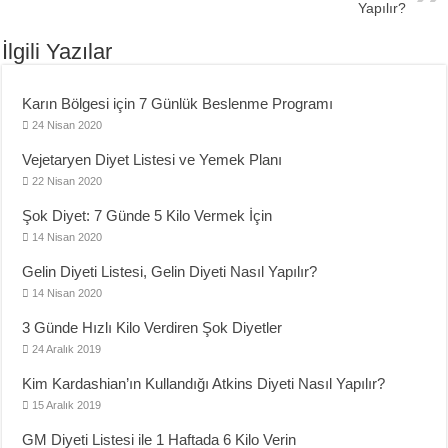
Yapılır?
İlgili Yazılar
Karın Bölgesi için 7 Günlük Beslenme Programı
24 Nisan 2020
Vejetaryen Diyet Listesi ve Yemek Planı
22 Nisan 2020
Şok Diyet: 7 Günde 5 Kilo Vermek İçin
14 Nisan 2020
Gelin Diyeti Listesi, Gelin Diyeti Nasıl Yapılır?
14 Nisan 2020
3 Günde Hızlı Kilo Verdiren Şok Diyetler
24 Aralık 2019
Kim Kardashian’ın Kullandığı Atkins Diyeti Nasıl Yapılır?
15 Aralık 2019
GM Diyeti Listesi ile 1 Haftada 6 Kilo Verin