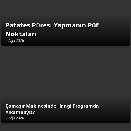
Patates Püresi Yapmanın Püf
Noktaları
2 Ağu 2026
Çamaşır Makinesinde Hangi Programda
Yıkamalıyız?
2 Ağu 2026