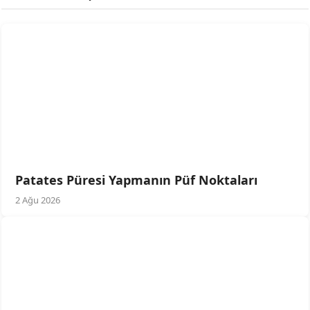
Patates Püresi Yapmanın Püf Noktaları
2 Ağu 2026