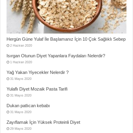
Hergün Güne Yulaf İle Başlamanız İçin 10 Çok Sağlıklı Sebep
2 Haziran 2020
Isırgan Otunun Diyet Yapanlara Faydaları Nelerdir?
1 Haziran 2020
Yağ Yakan Yiyecekler Nelerdir ?
31 Mayıs 2020
Yulaflı Diyet Mozaik Pasta Tarifi
31 Mayıs 2020
Dukan patlıcan kebabı
31 Mayıs 2020
Zayıflamak İçin Yüksek Proteinli Diyet
29 Mayıs 2020