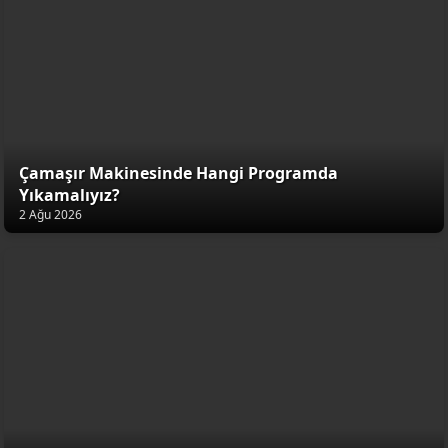
Çamaşır Makinesinde Hangi Programda
Yıkamalıyız?
2 Ağu 2026