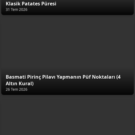
Klasik Patates Püresi
31 Tem 2026
Basmati Pirinç Pilavı Yapmanın Püf Noktaları (4
Altın Kural)
26 Tem 2026