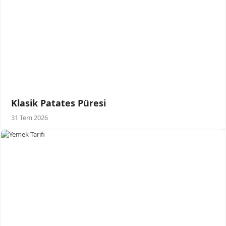
Klasik Patates Püresi
31 Tem 2026