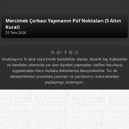
Mercimek Çorbası Yapmanın Püf Noktaları (5 Altın
Kural)
25 Tem 2026
Unutmayınız ki akut veya kronik hastalıkları olanlar, düzenli ilaç kullananlar
ve hamileler sitemizde yer alan diyetleri yapmadan, tarifleri hazırlayıp
uygulamadan önce mutlaka doktorlarına danışmalıdırlar. Siz de
deneyimlerinizi yorumlara yazmayı ve yazılarımızı kutucuklardan
paylaşmayı unutmayın.