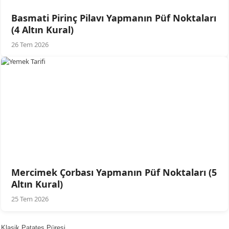
Basmati Pirinç Pilavı Yapmanın Püf Noktaları
(4 Altın Kural)
26 Tem 2026
Mercimek Çorbası Yapmanın Püf Noktaları (5
Altın Kural)
25 Tem 2026
Klasik Patates Püresi