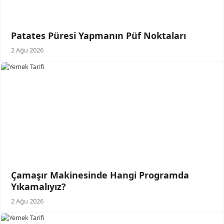
Patates Püresi Yapmanın Püf Noktaları
2 Ağu 2026
Çamaşır Makinesinde Hangi Programda
Yıkamalıyız?
2 Ağu 2026