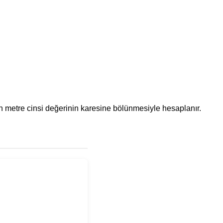
ünün metre cinsi değerinin karesine bölünmesiyle hesaplanır.