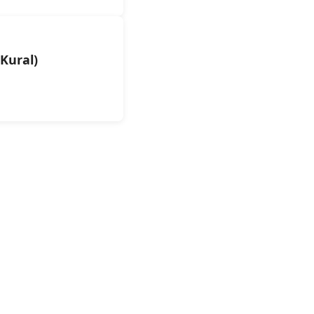
Kural)