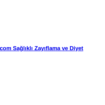
.com Sağlıklı Zayıflama ve Diyet