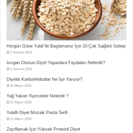
Hergün Güne Yulaf İle Başlamanız İçin 10 Çok Sağlıklı Sebep
2 Haziran 2020
Isırgan Otunun Diyet Yapanlara Faydaları Nelerdir?
1 Haziran 2020
Diyette Karbonhidratlar Ne İşe Yarıyor?
31 Mayıs 2020
Yağ Yakan Yiyecekler Nelerdir ?
31 Mayıs 2020
Yulaflı Diyet Mozaik Pasta Tarifi
31 Mayıs 2020
Zayıflamak İçin Yüksek Proteinli Diyet