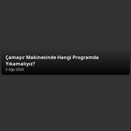
Çamaşır Makinesinde Hangi Programda
Yıkamalıyız?
2 Ağu 2026