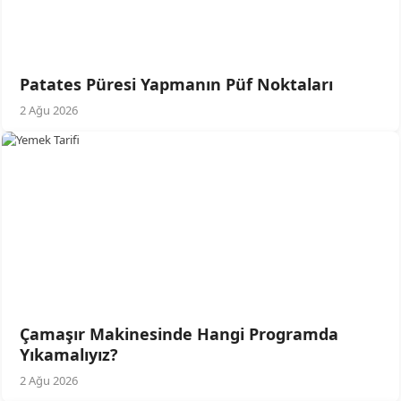
Patates Püresi Yapmanın Püf Noktaları
2 Ağu 2026
Çamaşır Makinesinde Hangi Programda
Yıkamalıyız?
2 Ağu 2026