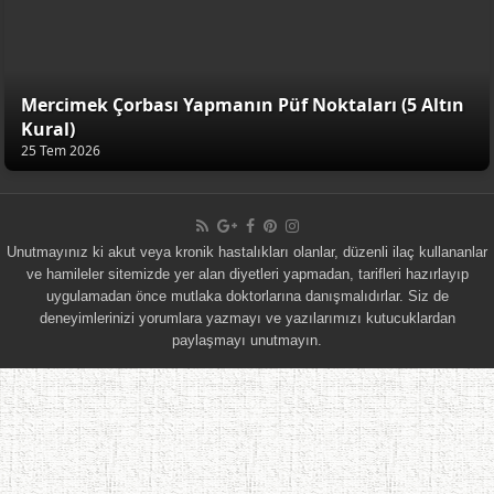
Mercimek Çorbası Yapmanın Püf Noktaları (5 Altın
Kural)
25 Tem 2026
Unutmayınız ki akut veya kronik hastalıkları olanlar, düzenli ilaç kullananlar
ve hamileler sitemizde yer alan diyetleri yapmadan, tarifleri hazırlayıp
uygulamadan önce mutlaka doktorlarına danışmalıdırlar. Siz de
deneyimlerinizi yorumlara yazmayı ve yazılarımızı kutucuklardan
paylaşmayı unutmayın.