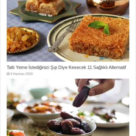
Tatlı Yeme İstediğinizi Şıp Diye Kesecek 11 Sağlıklı Alternatif
4 Haziran 2020