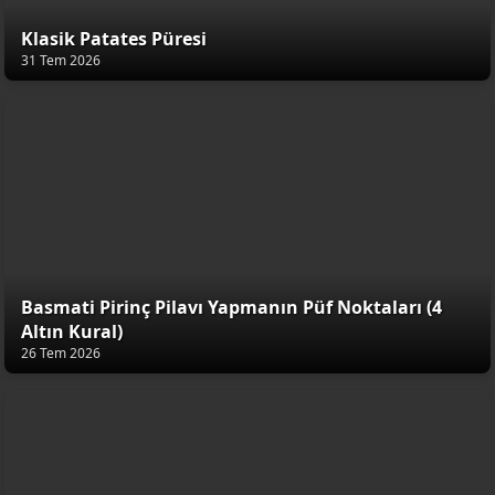
Klasik Patates Püresi
31 Tem 2026
Basmati Pirinç Pilavı Yapmanın Püf Noktaları (4
Altın Kural)
26 Tem 2026