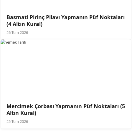
Basmati Pirinç Pilavı Yapmanın Püf Noktaları
(4 Altın Kural)
26 Tem 2026
Mercimek Çorbası Yapmanın Püf Noktaları (5
Altın Kural)
25 Tem 2026