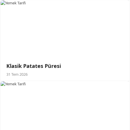
Klasik Patates Püresi
31 Tem 2026