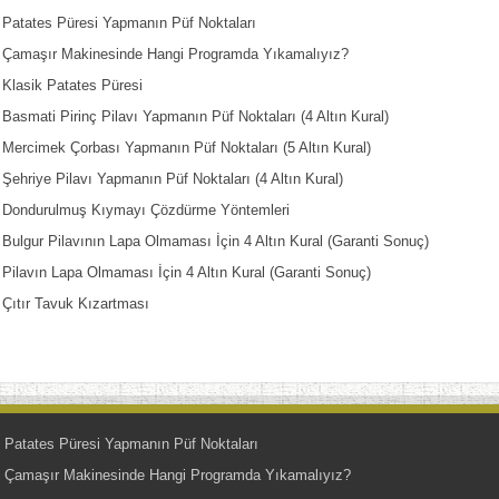
Patates Püresi Yapmanın Püf Noktaları
Çamaşır Makinesinde Hangi Programda Yıkamalıyız?
Klasik Patates Püresi
Basmati Pirinç Pilavı Yapmanın Püf Noktaları (4 Altın Kural)
Mercimek Çorbası Yapmanın Püf Noktaları (5 Altın Kural)
Şehriye Pilavı Yapmanın Püf Noktaları (4 Altın Kural)
Dondurulmuş Kıymayı Çözdürme Yöntemleri
Bulgur Pilavının Lapa Olmaması İçin 4 Altın Kural (Garanti Sonuç)
Pilavın Lapa Olmaması İçin 4 Altın Kural (Garanti Sonuç)
Çıtır Tavuk Kızartması
Patates Püresi Yapmanın Püf Noktaları
Çamaşır Makinesinde Hangi Programda Yıkamalıyız?