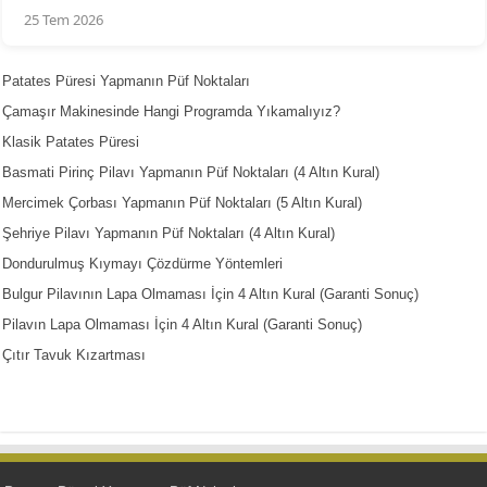
25 Tem 2026
Patates Püresi Yapmanın Püf Noktaları
Çamaşır Makinesinde Hangi Programda Yıkamalıyız?
Klasik Patates Püresi
Basmati Pirinç Pilavı Yapmanın Püf Noktaları (4 Altın Kural)
Mercimek Çorbası Yapmanın Püf Noktaları (5 Altın Kural)
Şehriye Pilavı Yapmanın Püf Noktaları (4 Altın Kural)
Dondurulmuş Kıymayı Çözdürme Yöntemleri
Bulgur Pilavının Lapa Olmaması İçin 4 Altın Kural (Garanti Sonuç)
Pilavın Lapa Olmaması İçin 4 Altın Kural (Garanti Sonuç)
Çıtır Tavuk Kızartması