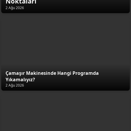
Noktaları
2 Ağu 2026
Çamaşır Makinesinde Hangi Programda
Yıkamalıyız?
2 Ağu 2026