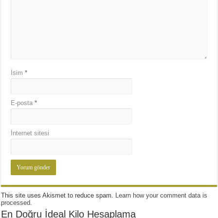
İsim
*
E-posta
*
İnternet sitesi
This site uses Akismet to reduce spam.
Learn how your comment data is
processed
.
En Doğru İdeal Kilo Hesaplama