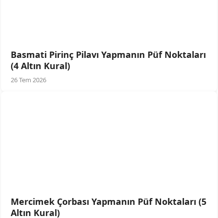
Basmati Pirinç Pilavı Yapmanın Püf Noktaları
(4 Altın Kural)
26 Tem 2026
Mercimek Çorbası Yapmanın Püf Noktaları (5
Altın Kural)