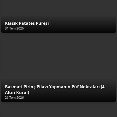
Klasik Patates Püresi
31 Tem 2026
Basmati Pirinç Pilavı Yapmanın Püf Noktaları (4
Altın Kural)
26 Tem 2026