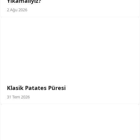
Yıkamalıyız?
2 Ağu 2026
Klasik Patates Püresi
31 Tem 2026