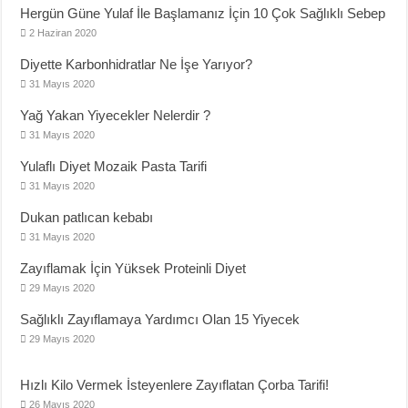
Hergün Güne Yulaf İle Başlamanız İçin 10 Çok Sağlıklı Sebep
2 Haziran 2020
Diyette Karbonhidratlar Ne İşe Yarıyor?
31 Mayıs 2020
Yağ Yakan Yiyecekler Nelerdir ?
31 Mayıs 2020
Yulaflı Diyet Mozaik Pasta Tarifi
31 Mayıs 2020
Dukan patlıcan kebabı
31 Mayıs 2020
Zayıflamak İçin Yüksek Proteinli Diyet
29 Mayıs 2020
Sağlıklı Zayıflamaya Yardımcı Olan 15 Yiyecek
29 Mayıs 2020
Hızlı Kilo Vermek İsteyenlere Zayıflatan Çorba Tarifi!
26 Mayıs 2020