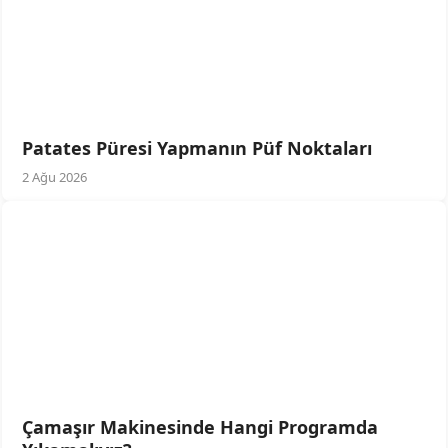
Patates Püresi Yapmanın Püf Noktaları
2 Ağu 2026
Çamaşır Makinesinde Hangi Programda