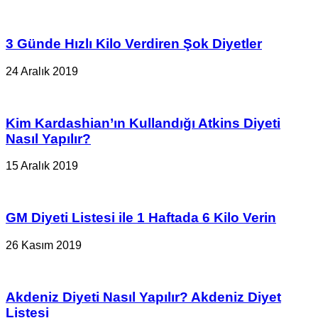
3 Günde Hızlı Kilo Verdiren Şok Diyetler
24 Aralık 2019
Kim Kardashian’ın Kullandığı Atkins Diyeti
Nasıl Yapılır?
15 Aralık 2019
GM Diyeti Listesi ile 1 Haftada 6 Kilo Verin
26 Kasım 2019
Akdeniz Diyeti Nasıl Yapılır? Akdeniz Diyet
Listesi