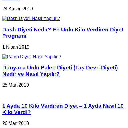
24 Kasım 2019
Dash Diyeti Nedir? En Ünlü Kilo Verdiren Diyet
Programı
1 Nisan 2019
Dünyaca Ünlü Paleo Diyeti (Taş Devri Diyeti)
Nedir ve Nasıl Yapılır?
25 Mart 2019
1 Ayda 10 Kilo Verdiren Diyet – 1 Ayda Nasıl 10
Kilo Verdi?
26 Mart 2018