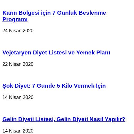
Karın Bölgesi için 7 Günlük Beslenme
Programı
24 Nisan 2020
Vejetaryen Diyet Listesi ve Yemek Planı
22 Nisan 2020
Şok Diyet: 7 Günde 5 Kilo Vermek İçin
14 Nisan 2020
Gelin Diyeti Listesi, Gelin Diyeti Nasıl Yapılır?
14 Nisan 2020