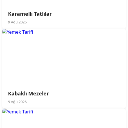
Karamelli Tatlılar
9 Ağu 2026
Kabaklı Mezeler
9 Ağu 2026