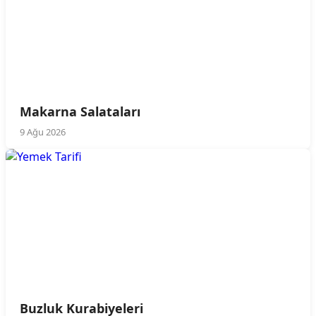
Makarna Salataları
9 Ağu 2026
Buzluk Kurabiyeleri