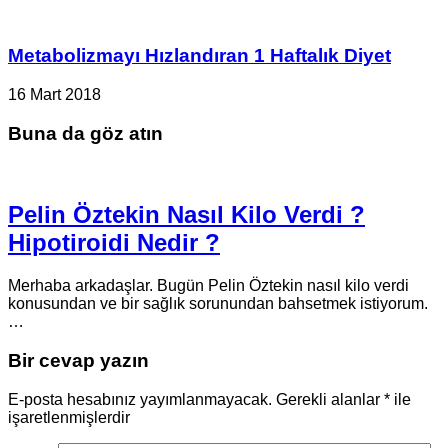
Metabolizmayı Hızlandıran 1 Haftalık Diyet
16 Mart 2018
Buna da göz atın
Pelin Öztekin Nasıl Kilo Verdi ?
Hipotiroidi Nedir ?
Merhaba arkadaşlar. Bugün Pelin Öztekin nasıl kilo verdi
konusundan ve bir sağlık sorunundan bahsetmek istiyorum.
…
Bir cevap yazın
E-posta hesabınız yayımlanmayacak.
Gerekli alanlar
*
ile
işaretlenmişlerdir