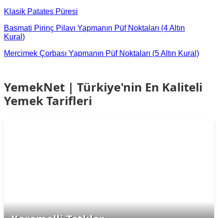
Klasik Patates Püresi
Basmati Pirinç Pilavı Yapmanın Püf Noktaları (4 Altın
Kural)
Mercimek Çorbası Yapmanın Püf Noktaları (5 Altın Kural)
YemekNet | Türkiye'nin En Kaliteli
Yemek Tarifleri