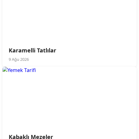
Karamelli Tatlılar
9 Ağu 2026
Kabaklı Mezeler