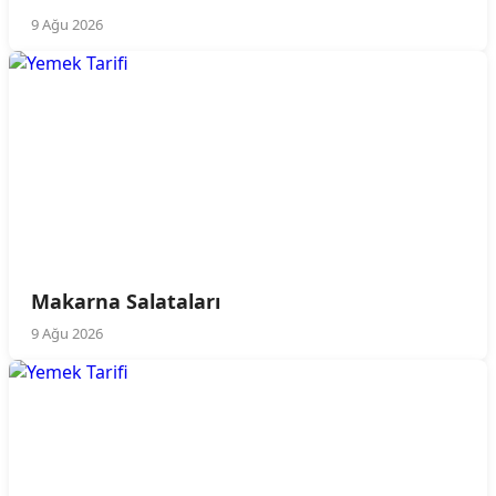
9 Ağu 2026
Makarna Salataları
9 Ağu 2026