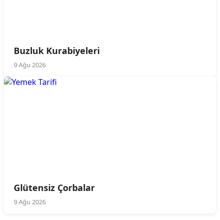
Buzluk Kurabiyeleri
9 Ağu 2026
Glütensiz Çorbalar
9 Ağu 2026