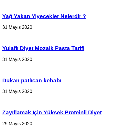
Yağ Yakan Yiyecekler Nelerdir ?
31 Mayıs 2020
Yulaflı Diyet Mozaik Pasta Tarifi
31 Mayıs 2020
Dukan patlıcan kebabı
31 Mayıs 2020
Zayıflamak İçin Yüksek Proteinli Diyet
29 Mayıs 2020