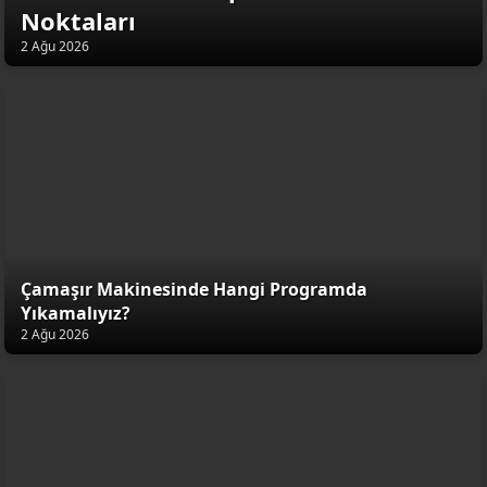
Noktaları
2 Ağu 2026
Çamaşır Makinesinde Hangi Programda
Yıkamalıyız?
2 Ağu 2026