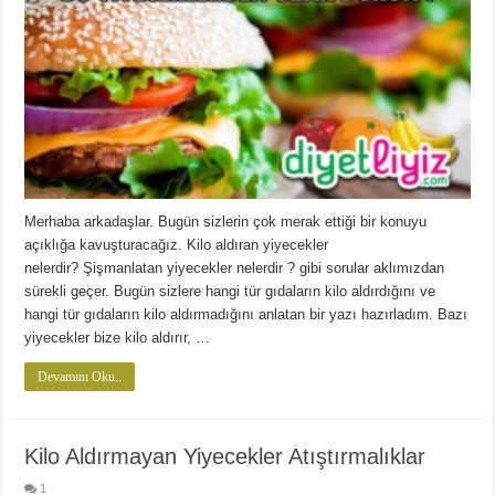
Merhaba arkadaşlar. Bugün sizlerin çok merak ettiği bir konuyu
açıklığa kavuşturacağız. Kilo aldıran yiyecekler
nelerdir? Şişmanlatan yiyecekler nelerdir ? gibi sorular aklımızdan
sürekli geçer. Bugün sizlere hangi tür gıdaların kilo aldırdığını ve
hangi tür gıdaların kilo aldırmadığını anlatan bir yazı hazırladım. Bazı
yiyecekler bize kilo aldırır, …
Devamını Oku..
Kilo Aldırmayan Yiyecekler Atıştırmalıklar
1