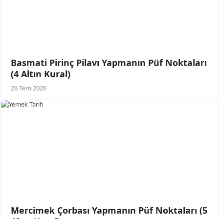
Basmati Pirinç Pilavı Yapmanın Püf Noktaları
(4 Altın Kural)
26 Tem 2026
Mercimek Çorbası Yapmanın Püf Noktaları (5