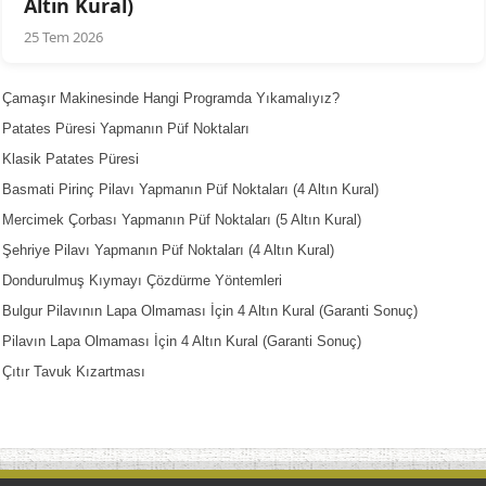
Altın Kural)
25 Tem 2026
Çamaşır Makinesinde Hangi Programda Yıkamalıyız?
Patates Püresi Yapmanın Püf Noktaları
Klasik Patates Püresi
Basmati Pirinç Pilavı Yapmanın Püf Noktaları (4 Altın Kural)
Mercimek Çorbası Yapmanın Püf Noktaları (5 Altın Kural)
Şehriye Pilavı Yapmanın Püf Noktaları (4 Altın Kural)
Dondurulmuş Kıymayı Çözdürme Yöntemleri
Bulgur Pilavının Lapa Olmaması İçin 4 Altın Kural (Garanti Sonuç)
Pilavın Lapa Olmaması İçin 4 Altın Kural (Garanti Sonuç)
Çıtır Tavuk Kızartması