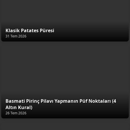
Klasik Patates Püresi
31 Tem 2026
Basmati Pirinç Pilavı Yapmanın Püf Noktaları (4
Altın Kural)
26 Tem 2026