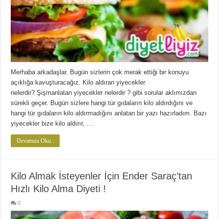
Merhaba arkadaşlar. Bugün sizlerin çok merak ettiği bir konuyu
açıklığa kavuşturacağız. Kilo aldıran yiyecekler
nelerdir? Şişmanlatan yiyecekler nelerdir ? gibi sorular aklımızdan
sürekli geçer. Bugün sizlere hangi tür gıdaların kilo aldırdığını ve
hangi tür gıdaların kilo aldırmadığını anlatan bir yazı hazırladım. Bazı
yiyecekler bize kilo aldırır, …
Devamını Oku..
Kilo Almak İsteyenler İçin Ender Saraç’tan
Hızlı Kilo Alma Diyeti !
0