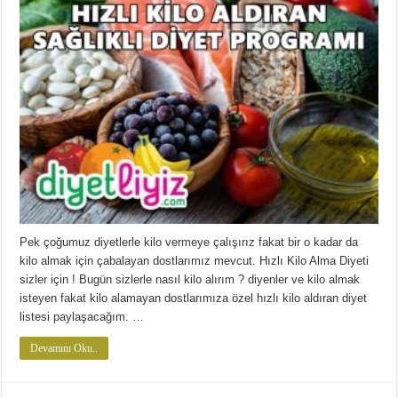
Pek çoğumuz diyetlerle kilo vermeye çalışırız fakat bir o kadar da
kilo almak için çabalayan dostlarımız mevcut. Hızlı Kilo Alma Diyeti
sizler için ! Bugün sizlerle nasıl kilo alırım ? diyenler ve kilo almak
isteyen fakat kilo alamayan dostlarımıza özel hızlı kilo aldıran diyet
listesi paylaşacağım. …
Devamını Oku..