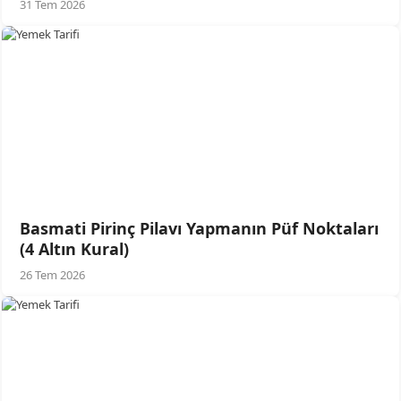
31 Tem 2026
Basmati Pirinç Pilavı Yapmanın Püf Noktaları
(4 Altın Kural)
26 Tem 2026