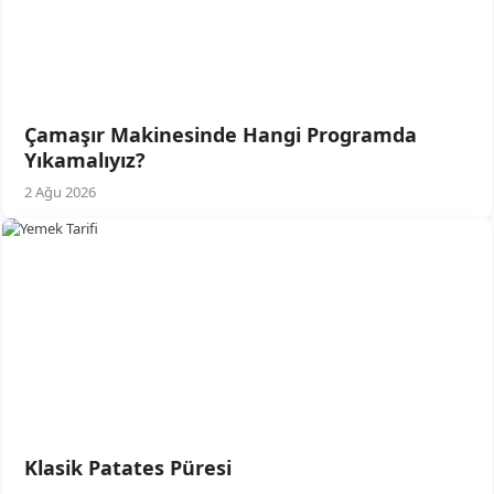
Çamaşır Makinesinde Hangi Programda
Yıkamalıyız?
2 Ağu 2026
Klasik Patates Püresi