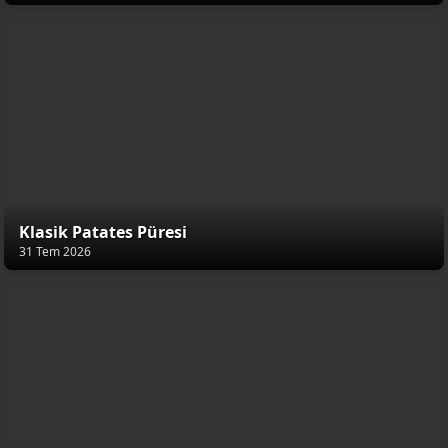
Klasik Patates Püresi
31 Tem 2026