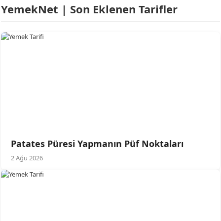
YemekNet | Son Eklenen Tarifler
Patates Püresi Yapmanın Püf Noktaları
2 Ağu 2026