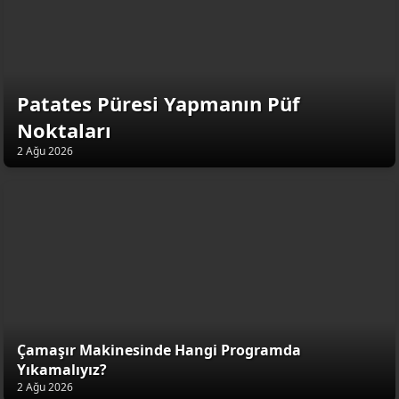
Patates Püresi Yapmanın Püf
Noktaları
2 Ağu 2026
Çamaşır Makinesinde Hangi Programda
Yıkamalıyız?
2 Ağu 2026