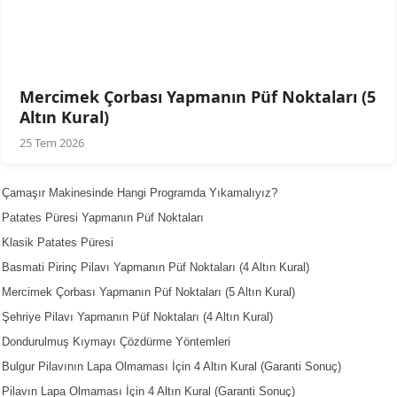
Mercimek Çorbası Yapmanın Püf Noktaları (5
Altın Kural)
25 Tem 2026
Çamaşır Makinesinde Hangi Programda Yıkamalıyız?
Patates Püresi Yapmanın Püf Noktaları
Klasik Patates Püresi
Basmati Pirinç Pilavı Yapmanın Püf Noktaları (4 Altın Kural)
Mercimek Çorbası Yapmanın Püf Noktaları (5 Altın Kural)
Şehriye Pilavı Yapmanın Püf Noktaları (4 Altın Kural)
Dondurulmuş Kıymayı Çözdürme Yöntemleri
Bulgur Pilavının Lapa Olmaması İçin 4 Altın Kural (Garanti Sonuç)
Pilavın Lapa Olmaması İçin 4 Altın Kural (Garanti Sonuç)