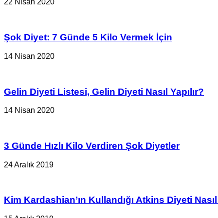
22 Nisan 2020
Şok Diyet: 7 Günde 5 Kilo Vermek İçin
14 Nisan 2020
Gelin Diyeti Listesi, Gelin Diyeti Nasıl Yapılır?
14 Nisan 2020
3 Günde Hızlı Kilo Verdiren Şok Diyetler
24 Aralık 2019
Kim Kardashian’ın Kullandığı Atkins Diyeti Nasıl