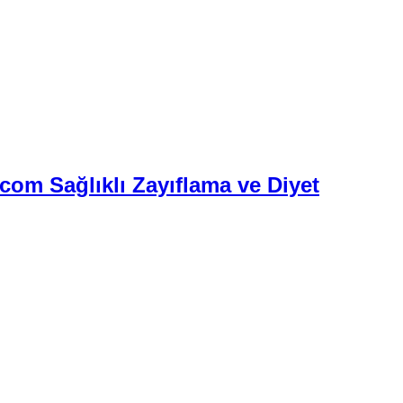
.com Sağlıklı Zayıflama ve Diyet