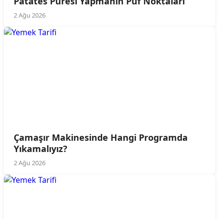
Patates Püresi Yapmanın Püf Noktaları
2 Ağu 2026
Çamaşır Makinesinde Hangi Programda
Yıkamalıyız?
2 Ağu 2026