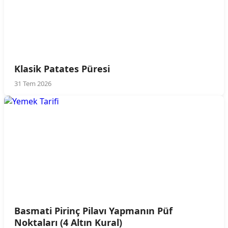
Klasik Patates Püresi
31 Tem 2026
Basmati Pirinç Pilavı Yapmanın Püf
Noktaları (4 Altın Kural)