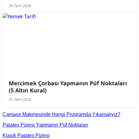
26 Tem 2026
Mercimek Çorbası Yapmanın Püf Noktaları
(5 Altın Kural)
25 Tem 2026
Çamaşır Makinesinde Hangi Programda Yıkamalıyız?
Patates Püresi Yapmanın Püf Noktaları
Klasik Patates Püresi