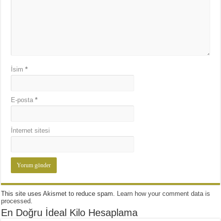
İsim
*
E-posta
*
İnternet sitesi
This site uses Akismet to reduce spam.
Learn how your comment data is
processed
.
En Doğru İdeal Kilo Hesaplama