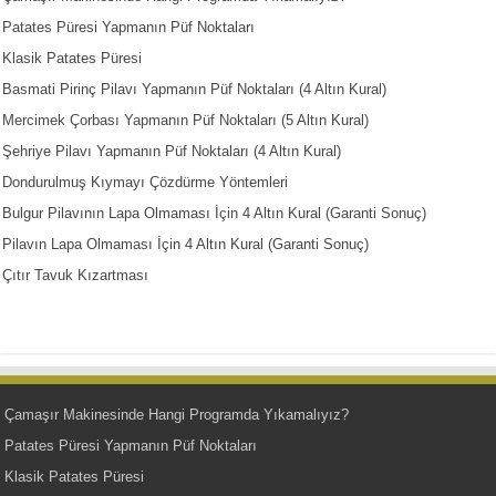
Patates Püresi Yapmanın Püf Noktaları
Klasik Patates Püresi
Basmati Pirinç Pilavı Yapmanın Püf Noktaları (4 Altın Kural)
Mercimek Çorbası Yapmanın Püf Noktaları (5 Altın Kural)
Şehriye Pilavı Yapmanın Püf Noktaları (4 Altın Kural)
Dondurulmuş Kıymayı Çözdürme Yöntemleri
Bulgur Pilavının Lapa Olmaması İçin 4 Altın Kural (Garanti Sonuç)
Pilavın Lapa Olmaması İçin 4 Altın Kural (Garanti Sonuç)
Çıtır Tavuk Kızartması
Çamaşır Makinesinde Hangi Programda Yıkamalıyız?
Patates Püresi Yapmanın Püf Noktaları
Klasik Patates Püresi