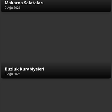
Makarna Salataları
9 Ağu 2026
Buzluk Kurabiyeleri
9 Ağu 2026