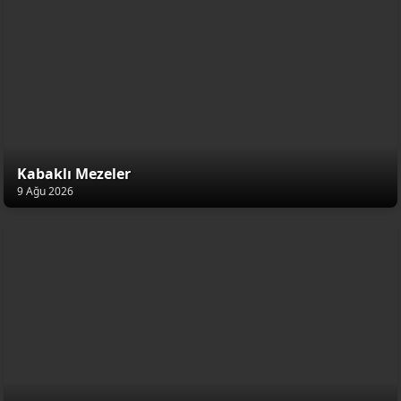
Kabaklı Mezeler
9 Ağu 2026