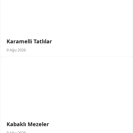
Karamelli Tatlılar
9 Ağu 2026
Kabaklı Mezeler
9 Ağu 2026