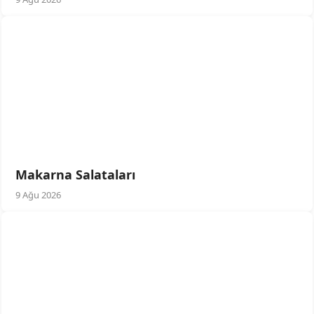
Makarna Salataları
9 Ağu 2026