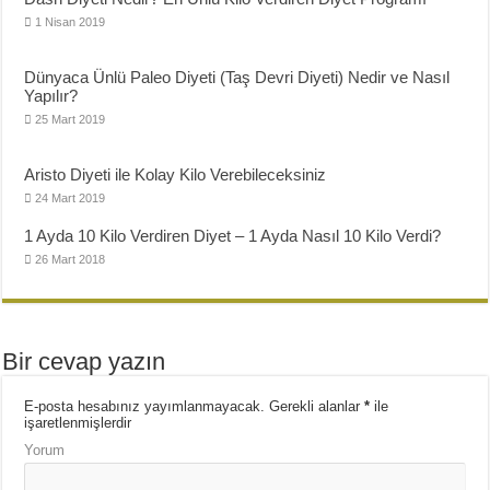
1 Nisan 2019
Dünyaca Ünlü Paleo Diyeti (Taş Devri Diyeti) Nedir ve Nasıl
Yapılır?
25 Mart 2019
Aristo Diyeti ile Kolay Kilo Verebileceksiniz
24 Mart 2019
1 Ayda 10 Kilo Verdiren Diyet – 1 Ayda Nasıl 10 Kilo Verdi?
26 Mart 2018
Bir cevap yazın
E-posta hesabınız yayımlanmayacak.
Gerekli alanlar
*
ile
işaretlenmişlerdir
Yorum