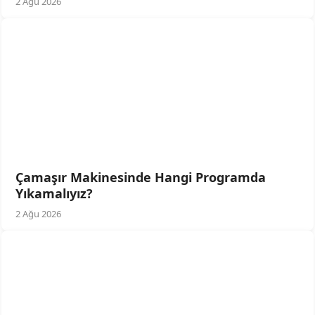
2 Ağu 2026
Çamaşır Makinesinde Hangi Programda
Yıkamalıyız?
2 Ağu 2026