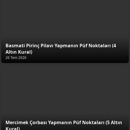
Basmati Pirinç Pilavı Yapmanın Püf Noktaları (4
Altın Kural)
26 Tem 2026
Mercimek Çorbası Yapmanın Püf Noktaları (5 Altın
Kural)