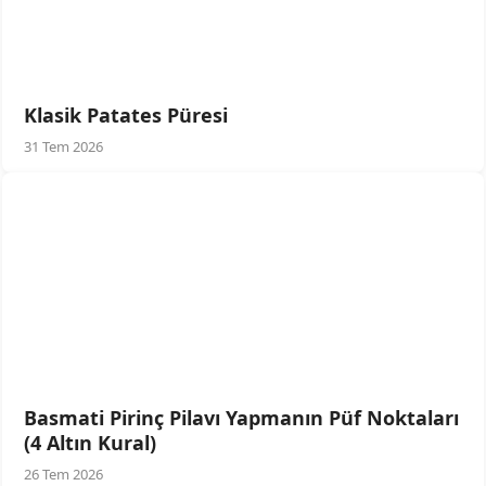
Klasik Patates Püresi
31 Tem 2026
Basmati Pirinç Pilavı Yapmanın Püf Noktaları
(4 Altın Kural)
26 Tem 2026