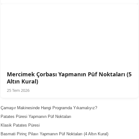
Mercimek Çorbası Yapmanın Püf Noktaları (5
Altın Kural)
25 Tem 2026
Çamaşır Makinesinde Hangi Programda Yıkamalıyız?
Patates Püresi Yapmanın Püf Noktaları
Klasik Patates Püresi
Basmati Pirinç Pilavı Yapmanın Püf Noktaları (4 Altın Kural)