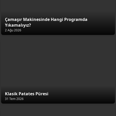
Çamaşır Makinesinde Hangi Programda
Yıkamalıyız?
2 Ağu 2026
Klasik Patates Püresi
31 Tem 2026