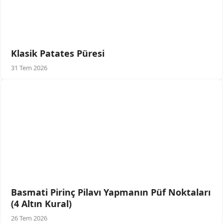
Klasik Patates Püresi
31 Tem 2026
Basmati Pirinç Pilavı Yapmanın Püf Noktaları
(4 Altın Kural)
26 Tem 2026