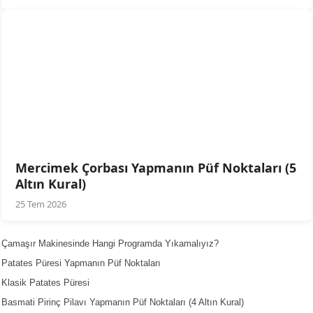
Mercimek Çorbası Yapmanın Püf Noktaları (5
Altın Kural)
25 Tem 2026
Çamaşır Makinesinde Hangi Programda Yıkamalıyız?
Patates Püresi Yapmanın Püf Noktaları
Klasik Patates Püresi
Basmati Pirinç Pilavı Yapmanın Püf Noktaları (4 Altın Kural)