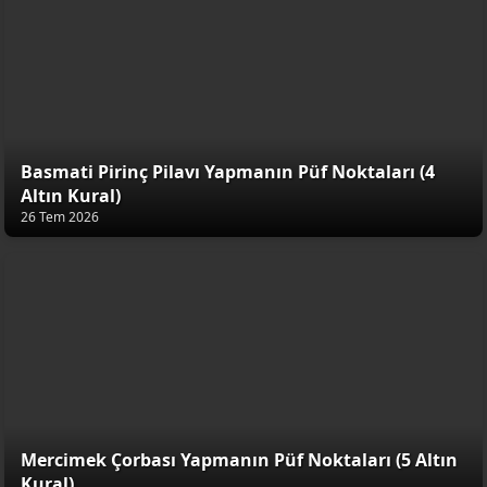
Basmati Pirinç Pilavı Yapmanın Püf Noktaları (4
Altın Kural)
26 Tem 2026
Mercimek Çorbası Yapmanın Püf Noktaları (5 Altın
Kural)