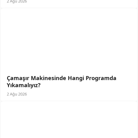
2 Ağu 2026
Çamaşır Makinesinde Hangi Programda
Yıkamalıyız?
2 Ağu 2026