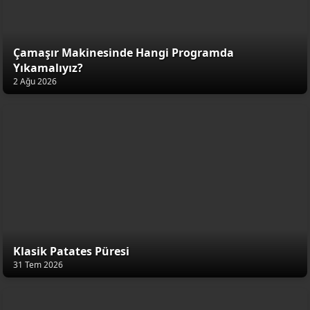
Çamaşır Makinesinde Hangi Programda
Yıkamalıyız?
2 Ağu 2026
Klasik Patates Püresi
31 Tem 2026