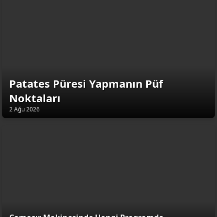
Patates Püresi Yapmanın Püf
Noktaları
2 Ağu 2026