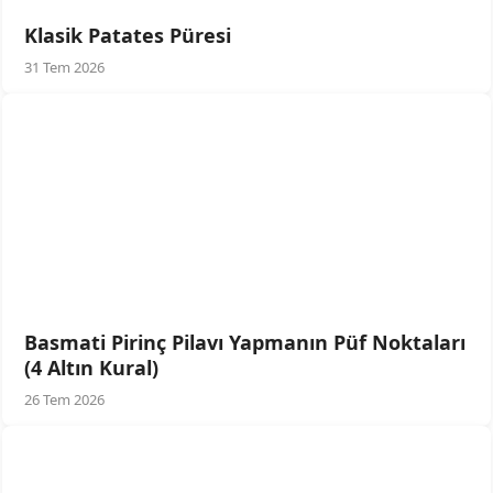
Klasik Patates Püresi
31 Tem 2026
Basmati Pirinç Pilavı Yapmanın Püf Noktaları
(4 Altın Kural)
26 Tem 2026