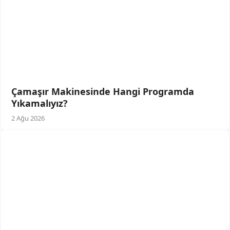
Çamaşır Makinesinde Hangi Programda
Yıkamalıyız?
2 Ağu 2026