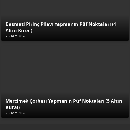
Basmati Pirinç Pilavı Yapmanın Püf Noktaları (4
Altın Kural)
26 Tem 2026
Mercimek Çorbası Yapmanın Püf Noktaları (5 Altın
Kural)
25 Tem 2026