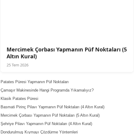
Mercimek Çorbası Yapmanın Püf Noktaları (5
Altın Kural)
25 Tem 2026
Patates Püresi Yapmanın Püf Noktaları
Çamaşır Makinesinde Hangi Programda Yıkamalıyız?
Klasik Patates Püresi
Basmati Pirinç Pilavı Yapmanın Püf Noktaları (4 Altın Kural)
Mercimek Çorbası Yapmanın Püf Noktaları (5 Altın Kural)
Şehriye Pilavı Yapmanın Püf Noktaları (4 Altın Kural)
Dondurulmuş Kıymayı Çözdürme Yöntemleri