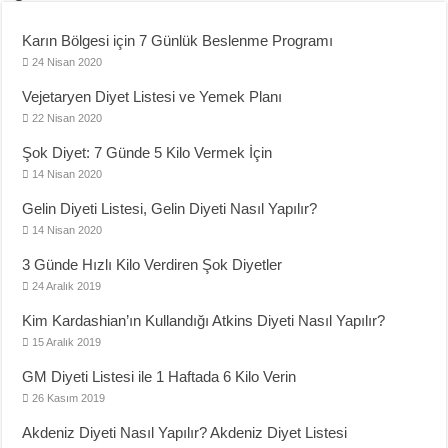
Karın Bölgesi için 7 Günlük Beslenme Programı
24 Nisan 2020
Vejetaryen Diyet Listesi ve Yemek Planı
22 Nisan 2020
Şok Diyet: 7 Günde 5 Kilo Vermek İçin
14 Nisan 2020
Gelin Diyeti Listesi, Gelin Diyeti Nasıl Yapılır?
14 Nisan 2020
3 Günde Hızlı Kilo Verdiren Şok Diyetler
24 Aralık 2019
Kim Kardashian’ın Kullandığı Atkins Diyeti Nasıl Yapılır?
15 Aralık 2019
GM Diyeti Listesi ile 1 Haftada 6 Kilo Verin
26 Kasım 2019
Akdeniz Diyeti Nasıl Yapılır? Akdeniz Diyet Listesi