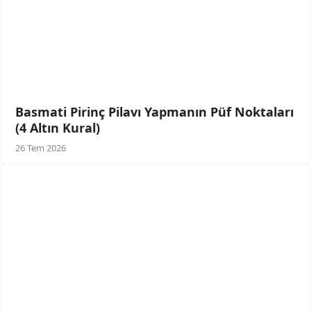
Basmati Pirinç Pilavı Yapmanın Püf Noktaları
(4 Altın Kural)
26 Tem 2026