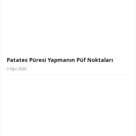
Patates Püresi Yapmanın Püf Noktaları
2 Ağu 2026