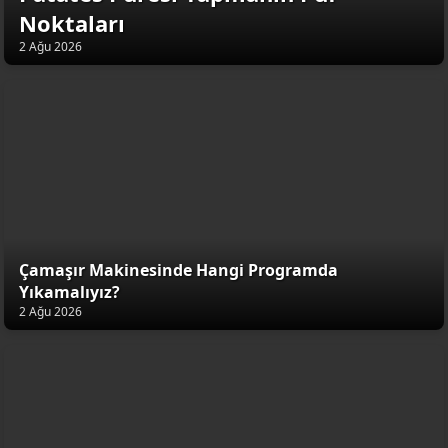
Noktaları
2 Ağu 2026
Çamaşır Makinesinde Hangi Programda
Yıkamalıyız?
2 Ağu 2026