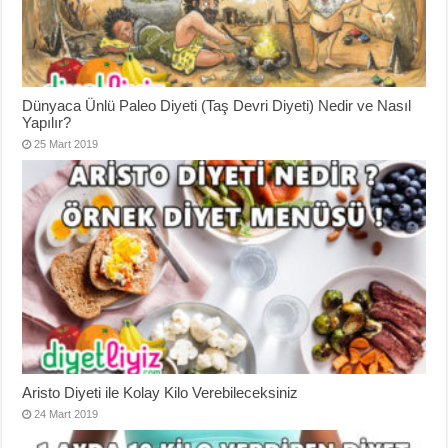
Dünyaca Ünlü Paleo Diyeti (Taş Devri Diyeti) Nedir ve Nasıl
Yapılır?
25 Mart 2019
Aristo Diyeti ile Kolay Kilo Verebileceksiniz
24 Mart 2019