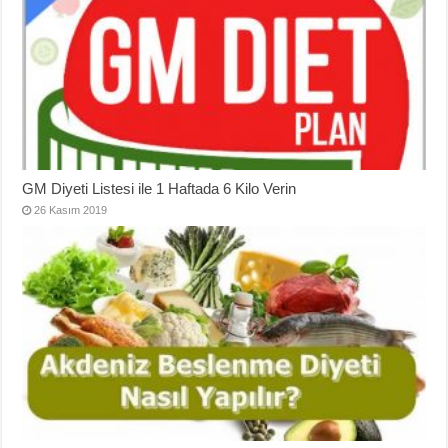
GM Diyeti Listesi ile 1 Haftada 6 Kilo Verin
26 Kasım 2019