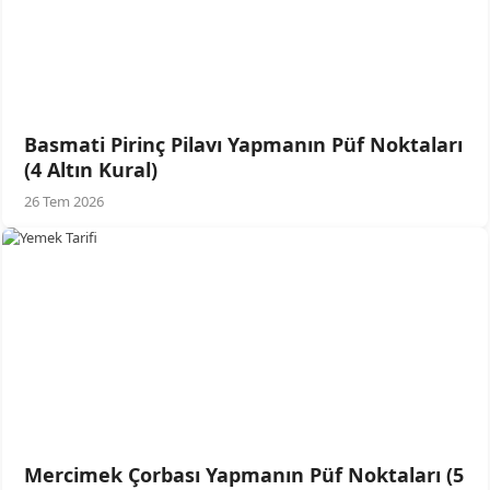
Basmati Pirinç Pilavı Yapmanın Püf Noktaları
(4 Altın Kural)
26 Tem 2026
Mercimek Çorbası Yapmanın Püf Noktaları (5