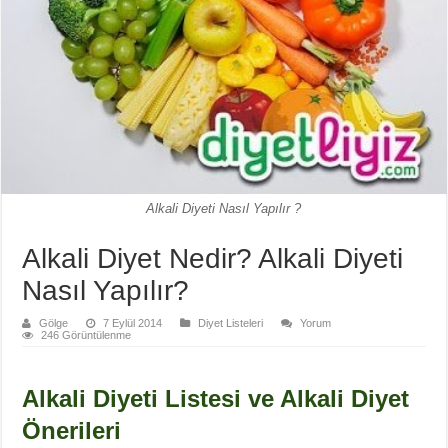
Alkali Diyeti Nasıl Yapılır ?
Alkali Diyet Nedir? Alkali Diyeti
Nasıl Yapılır?
Gölge
7 Eylül 2014
Diyet Listeleri
Yorum
246 Görüntülenme
Alkali Diyeti Listesi ve Alkali Diyet
Önerileri