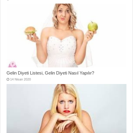
Gelin Diyeti Listesi, Gelin Diyeti Nasıl Yapılır?
14 Nisan 2020