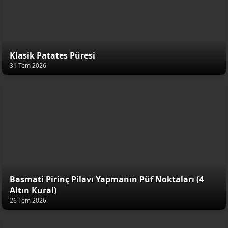
Klasik Patates Püresi
31 Tem 2026
Basmati Pirinç Pilavı Yapmanın Püf Noktaları (4
Altın Kural)
26 Tem 2026