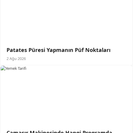
Patates Püresi Yapmanın Püf Noktaları
2 Ağu 2026
Çamaşır Makinesinde Hangi Programda