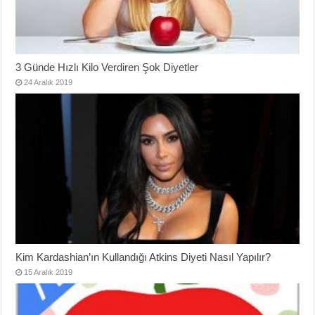
3 Günde Hızlı Kilo Verdiren Şok Diyetler
24 Aralık 2019
Kim Kardashian’ın Kullandığı Atkins Diyeti Nasıl Yapılır?
15 Aralık 2019