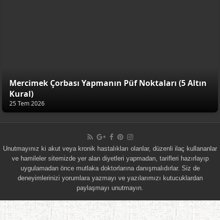
Mercimek Çorbası Yapmanın Püf Noktaları (5 Altın
Kural)
25 Tem 2026
Unutmayınız ki akut veya kronik hastalıkları olanlar, düzenli ilaç kullananlar
ve hamileler sitemizde yer alan diyetleri yapmadan, tarifleri hazırlayıp
uygulamadan önce mutlaka doktorlarına danışmalıdırlar. Siz de
deneyimlerinizi yorumlara yazmayı ve yazılarımızı kutucuklardan
paylaşmayı unutmayın.