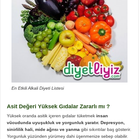
En Etkili Alkali Diyeti Listesi
Asit Değeri Yüksek Gıdalar Zararlı mı ?
Yüksek oranda asitik içeren gıdalar tüketmek
insan
vücudunda uyuşukluk ve yorgunluk yaratır. Depresyon,
sinirlilik hali, mide ağrısı ve yanma
gibi sıkıntılar baş gösterir.
Yorgunluk yüzünden yürümey dahi üşenmenize sebep olabilir.