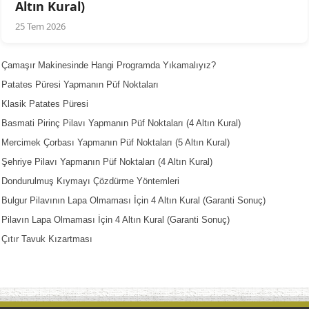
Altın Kural)
25 Tem 2026
Çamaşır Makinesinde Hangi Programda Yıkamalıyız?
Patates Püresi Yapmanın Püf Noktaları
Klasik Patates Püresi
Basmati Pirinç Pilavı Yapmanın Püf Noktaları (4 Altın Kural)
Mercimek Çorbası Yapmanın Püf Noktaları (5 Altın Kural)
Şehriye Pilavı Yapmanın Püf Noktaları (4 Altın Kural)
Dondurulmuş Kıymayı Çözdürme Yöntemleri
Bulgur Pilavının Lapa Olmaması İçin 4 Altın Kural (Garanti Sonuç)
Pilavın Lapa Olmaması İçin 4 Altın Kural (Garanti Sonuç)
Çıtır Tavuk Kızartması