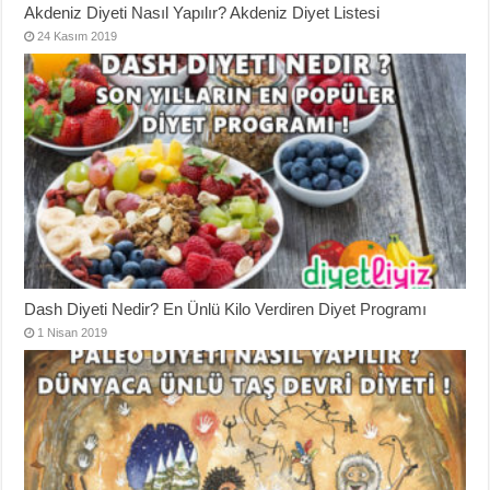
Akdeniz Diyeti Nasıl Yapılır? Akdeniz Diyet Listesi
24 Kasım 2019
Dash Diyeti Nedir? En Ünlü Kilo Verdiren Diyet Programı
1 Nisan 2019