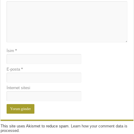
İsim
*
E-posta
*
İnternet sitesi
This site uses Akismet to reduce spam.
Learn how your comment data is
processed
.