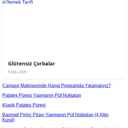
Glütensiz Çorbalar
9 Ağu 2026
Çamaşır Makinesinde Hangi Programda Yıkamalıyız?
Patates Püresi Yapmanın Püf Noktaları
Klasik Patates Püresi
Basmati Pirinç Pilavı Yapmanın Püf Noktaları (4 Altın
Kural)