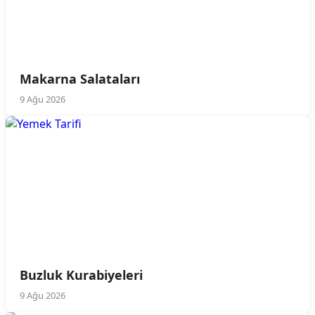
Makarna Salataları
9 Ağu 2026
Buzluk Kurabiyeleri
9 Ağu 2026