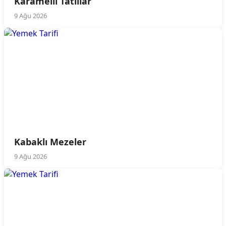
Karamelli Tatlılar
9 Ağu 2026
Kabaklı Mezeler
9 Ağu 2026