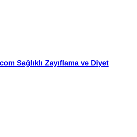
.com Sağlıklı Zayıflama ve Diyet