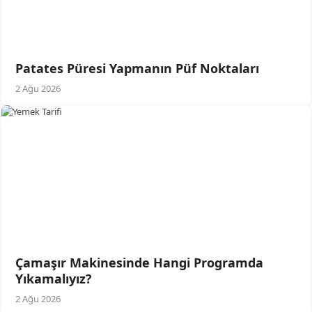
Patates Püresi Yapmanın Püf Noktaları
2 Ağu 2026
Çamaşır Makinesinde Hangi Programda
Yıkamalıyız?
2 Ağu 2026