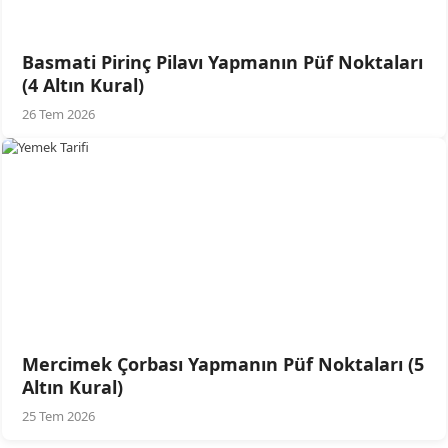
Basmati Pirinç Pilavı Yapmanın Püf Noktaları
(4 Altın Kural)
26 Tem 2026
Mercimek Çorbası Yapmanın Püf Noktaları (5
Altın Kural)
25 Tem 2026