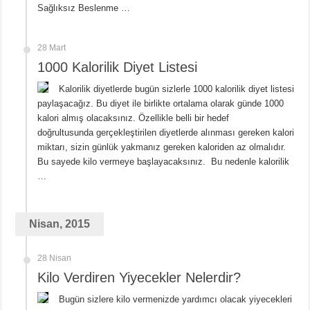
Sağlıksız Beslenme …
28 Mart
1000 Kalorilik Diyet Listesi
Kalorilik diyetlerde bugün sizlerle 1000 kalorilik diyet listesi
paylaşacağız. Bu diyet ile birlikte ortalama olarak günde 1000
kalori almış olacaksınız. Özellikle belli bir hedef
doğrultusunda gerçekleştirilen diyetlerde alınması gereken kalori
miktarı, sizin günlük yakmanız gereken kaloriden az olmalıdır.
Bu sayede kilo vermeye başlayacaksınız. Bu nedenle kalorilik
…
Nisan, 2015
28 Nisan
Kilo Verdiren Yiyecekler Nelerdir?
Bugün sizlere kilo vermenizde yardımcı olacak yiyecekleri