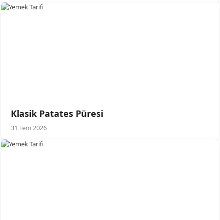
Klasik Patates Püresi
31 Tem 2026