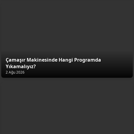
Çamaşır Makinesinde Hangi Programda
Yıkamalıyız?
2 Ağu 2026