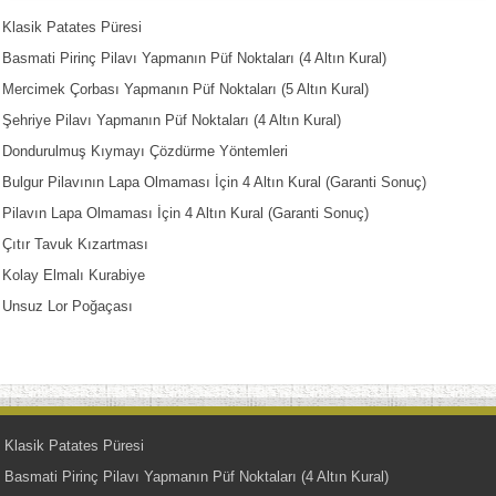
Klasik Patates Püresi
Basmati Pirinç Pilavı Yapmanın Püf Noktaları (4 Altın Kural)
Mercimek Çorbası Yapmanın Püf Noktaları (5 Altın Kural)
Şehriye Pilavı Yapmanın Püf Noktaları (4 Altın Kural)
Dondurulmuş Kıymayı Çözdürme Yöntemleri
Bulgur Pilavının Lapa Olmaması İçin 4 Altın Kural (Garanti Sonuç)
Pilavın Lapa Olmaması İçin 4 Altın Kural (Garanti Sonuç)
Çıtır Tavuk Kızartması
Kolay Elmalı Kurabiye
Unsuz Lor Poğaçası
Klasik Patates Püresi
Basmati Pirinç Pilavı Yapmanın Püf Noktaları (4 Altın Kural)