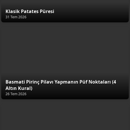
Klasik Patates Püresi
31 Tem 2026
Basmati Pirinç Pilavı Yapmanın Püf Noktaları (4
Altın Kural)
26 Tem 2026