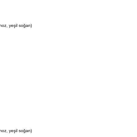
noz, yeşil soğan)
noz, yeşil soğan)