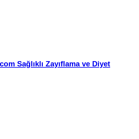
.com Sağlıklı Zayıflama ve Diyet