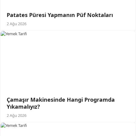
Patates Püresi Yapmanın Püf Noktaları
2 Ağu 2026
Çamaşır Makinesinde Hangi Programda
Yıkamalıyız?
2 Ağu 2026