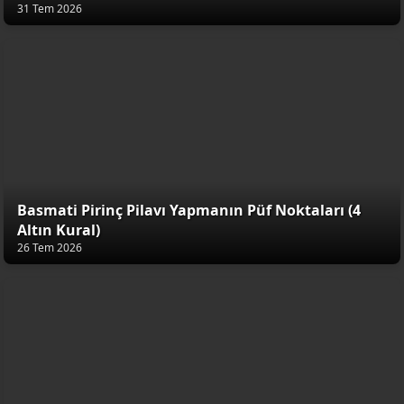
31 Tem 2026
Basmati Pirinç Pilavı Yapmanın Püf Noktaları (4
Altın Kural)
26 Tem 2026