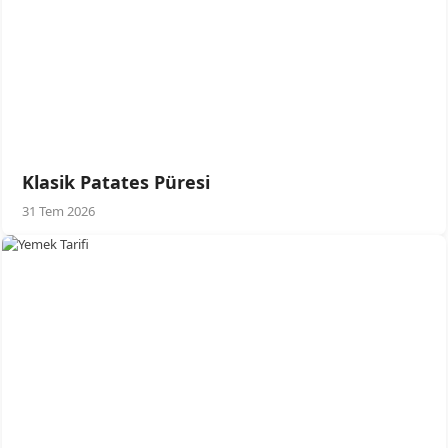
Klasik Patates Püresi
31 Tem 2026