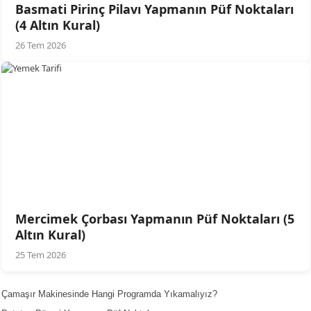
Basmati Pirinç Pilavı Yapmanın Püf Noktaları
(4 Altın Kural)
26 Tem 2026
Mercimek Çorbası Yapmanın Püf Noktaları (5
Altın Kural)
25 Tem 2026
Çamaşır Makinesinde Hangi Programda Yıkamalıyız?