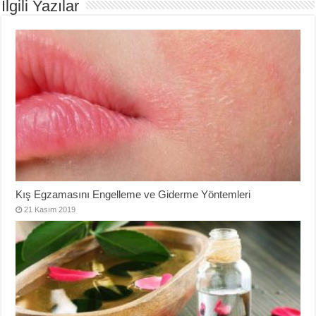
İlgili Yazılar
Kış Egzamasını Engelleme ve Giderme Yöntemleri
21 Kasım 2019