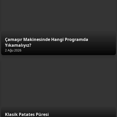
Çamaşır Makinesinde Hangi Programda
Yıkamalıyız?
2 Ağu 2026
Klasik Patates Püresi