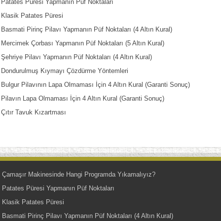
Patates Püresi Yapmanın Püf Noktaları
Klasik Patates Püresi
Basmati Pirinç Pilavı Yapmanın Püf Noktaları (4 Altın Kural)
Mercimek Çorbası Yapmanın Püf Noktaları (5 Altın Kural)
Şehriye Pilavı Yapmanın Püf Noktaları (4 Altın Kural)
Dondurulmuş Kıymayı Çözdürme Yöntemleri
Bulgur Pilavının Lapa Olmaması İçin 4 Altın Kural (Garanti Sonuç)
Pilavın Lapa Olmaması İçin 4 Altın Kural (Garanti Sonuç)
Çıtır Tavuk Kızartması
Çamaşır Makinesinde Hangi Programda Yıkamalıyız?
Patates Püresi Yapmanın Püf Noktaları
Klasik Patates Püresi
Basmati Pirinç Pilavı Yapmanın Püf Noktaları (4 Altın Kural)