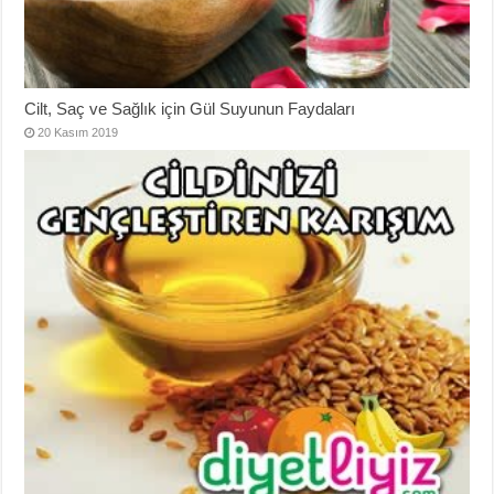
Cilt, Saç ve Sağlık için Gül Suyunun Faydaları
20 Kasım 2019