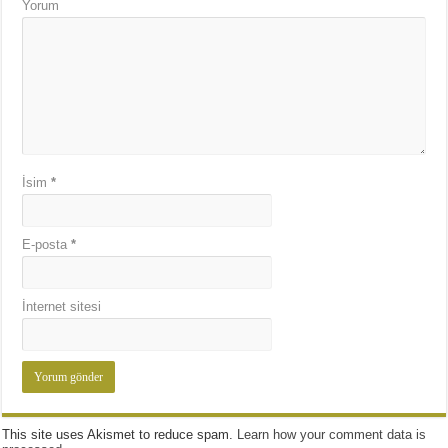
Yorum
İsim
*
E-posta
*
İnternet sitesi
This site uses Akismet to reduce spam.
Learn how your comment data is