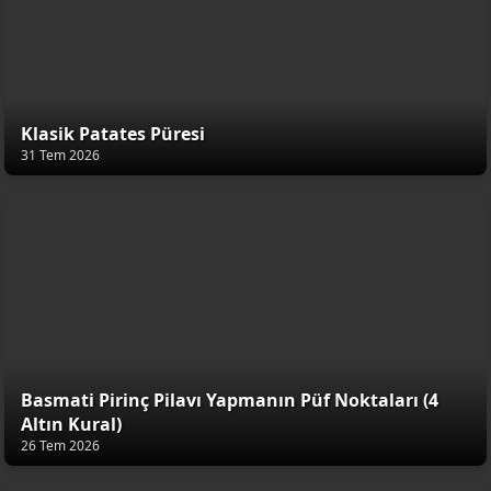
Klasik Patates Püresi
31 Tem 2026
Basmati Pirinç Pilavı Yapmanın Püf Noktaları (4
Altın Kural)
26 Tem 2026