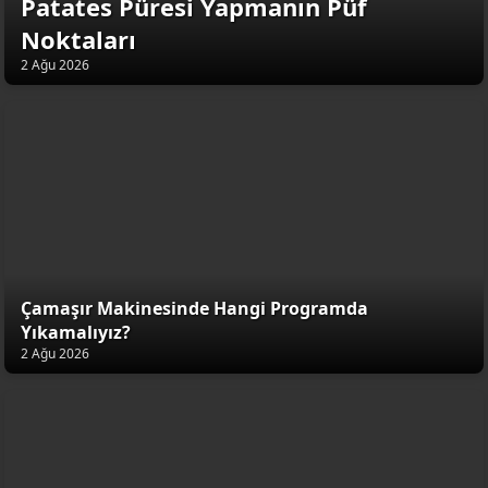
Patates Püresi Yapmanın Püf
Noktaları
2 Ağu 2026
Çamaşır Makinesinde Hangi Programda
Yıkamalıyız?
2 Ağu 2026