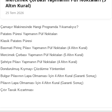
Altın Kural)
25 Tem 2026
Çamaşır Makinesinde Hangi Programda Yıkamalıyız?
Patates Püresi Yapmanın Püf Noktaları
Klasik Patates Püresi
Basmati Pirinç Pilavı Yapmanın Püf Noktaları (4 Altın Kural)
Mercimek Çorbası Yapmanın Püf Noktaları (5 Altın Kural)
Şehriye Pilavı Yapmanın Püf Noktaları (4 Altın Kural)
Dondurulmuş Kıymayı Çözdürme Yöntemleri
Bulgur Pilavının Lapa Olmaması İçin 4 Altın Kural (Garanti Sonuç)
Pilavın Lapa Olmaması İçin 4 Altın Kural (Garanti Sonuç)
Çıtır Tavuk Kızartması