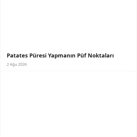
Patates Püresi Yapmanın Püf Noktaları
2 Ağu 2026