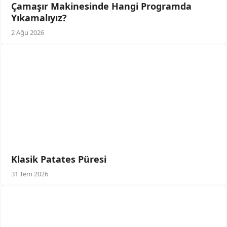
Çamaşır Makinesinde Hangi Programda
Yıkamalıyız?
2 Ağu 2026
Klasik Patates Püresi
31 Tem 2026