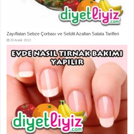
Zayıflatan Sebze Çorbası ve Selülit Azaltan Salata Tarifleri
20 Aralık 2013