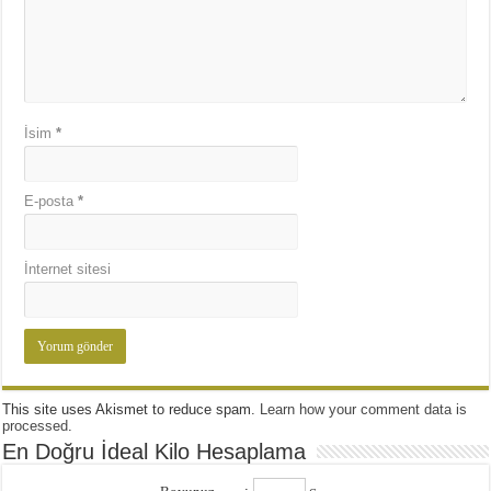
İsim
*
E-posta
*
İnternet sitesi
This site uses Akismet to reduce spam.
Learn how your comment data is
processed
.
En Doğru İdeal Kilo Hesaplama