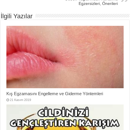
Egzersizleri, Önerileri
İlgili Yazılar
Kış Egzamasını Engelleme ve Giderme Yöntemleri
21 Kasım 2019