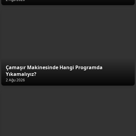
Çamaşır Makinesinde Hangi Programda
Yıkamalıyız?
2 Ağu 2026