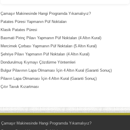
Çamaşır Makinesinde Hangi Programda Yıkamalıyız?
Patates Püresi Yapmanın Püf Noktaları
Klasik Patates Püresi
Basmati Pirinç Pilavı Yapmanın Püf Noktaları (4 Altın Kural)
Mercimek Çorbası Yapmanın Püf Noktaları (5 Altın Kural)
Şehriye Pilavı Yapmanın Püf Noktaları (4 Altın Kural)
Dondurulmuş Kıymayı Çözdürme Yöntemleri
Bulgur Pilavının Lapa Olmaması İçin 4 Altın Kural (Garanti Sonuç)
Pilavın Lapa Olmaması İçin 4 Altın Kural (Garanti Sonuç)
Çıtır Tavuk Kızartması
Çamaşır Makinesinde Hangi Programda Yıkamalıyız?