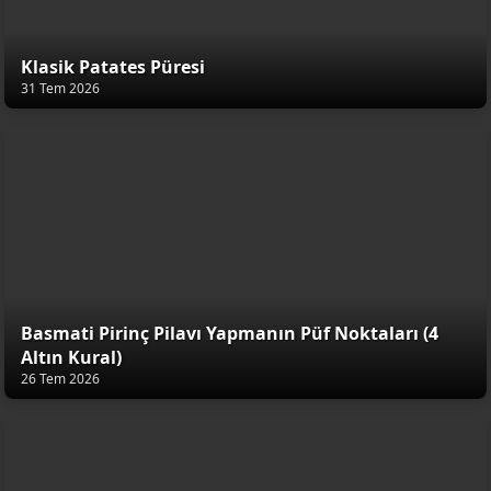
Klasik Patates Püresi
31 Tem 2026
Basmati Pirinç Pilavı Yapmanın Püf Noktaları (4
Altın Kural)
26 Tem 2026