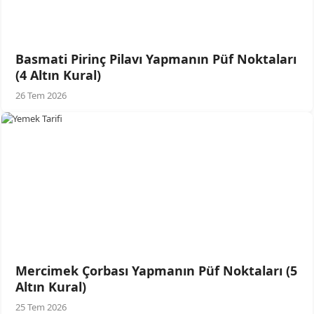
Basmati Pirinç Pilavı Yapmanın Püf Noktaları
(4 Altın Kural)
26 Tem 2026
Mercimek Çorbası Yapmanın Püf Noktaları (5
Altın Kural)
25 Tem 2026