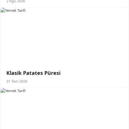
2 Ağu 2026
Klasik Patates Püresi
31 Tem 2026