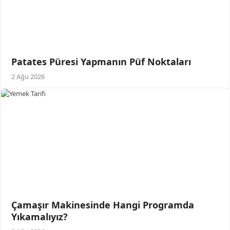
Patates Püresi Yapmanın Püf Noktaları
2 Ağu 2026
Çamaşır Makinesinde Hangi Programda
Yıkamalıyız?