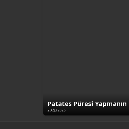
Patates Püresi Yapmanın 
2 Ağu 2026