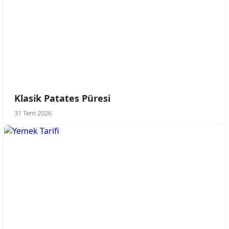
Klasik Patates Püresi
31 Tem 2026