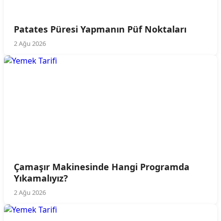
Patates Püresi Yapmanın Püf Noktaları
2 Ağu 2026
Çamaşır Makinesinde Hangi Programda
Yıkamalıyız?
2 Ağu 2026