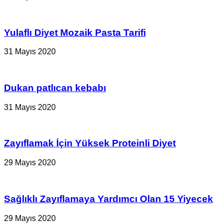
Yulaflı Diyet Mozaik Pasta Tarifi
31 Mayıs 2020
Dukan patlıcan kebabı
31 Mayıs 2020
Zayıflamak İçin Yüksek Proteinli Diyet
29 Mayıs 2020
Sağlıklı Zayıflamaya Yardımcı Olan 15 Yiyecek
29 Mayıs 2020