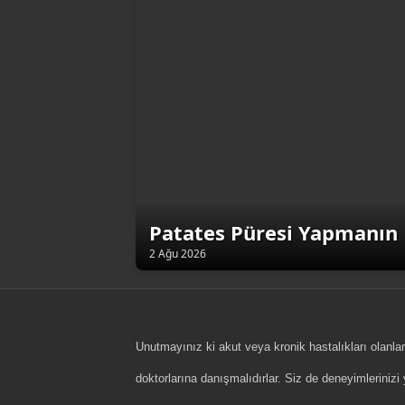
Patates Püresi Yapmanın 
2 Ağu 2026
Unutmayınız ki akut veya kronik hastalıkları olanlar
doktorlarına danışmalıdırlar. Siz de deneyimlerini