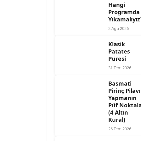
Hangi
Programda
Yıkamalıyız
2 Ağu 2026
Klasik
Patates
Püresi
31 Tem 2026
Basmati
Pirinç Pilavı
Yapmanın
Püf Noktala
(4 Altın
Kural)
26 Tem 2026