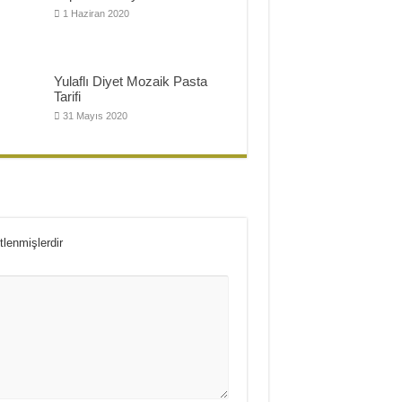
1 Haziran 2020
Yulaflı Diyet Mozaik Pasta
Tarifi
31 Mayıs 2020
tlenmişlerdir