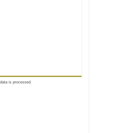
data is processed
.