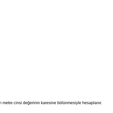
ünün metre cinsi değerinin karesine bölünmesiyle hesaplanır.