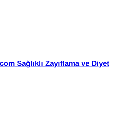
.com Sağlıklı Zayıflama ve Diyet