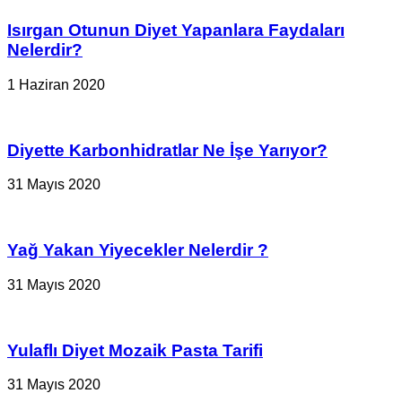
Isırgan Otunun Diyet Yapanlara Faydaları
Nelerdir?
1 Haziran 2020
Diyette Karbonhidratlar Ne İşe Yarıyor?
31 Mayıs 2020
Yağ Yakan Yiyecekler Nelerdir ?
31 Mayıs 2020
Yulaflı Diyet Mozaik Pasta Tarifi
31 Mayıs 2020