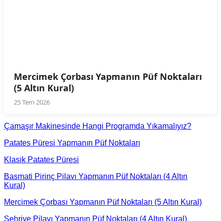
Mercimek Çorbası Yapmanın Püf Noktaları
(5 Altın Kural)
25 Tem 2026
Çamaşır Makinesinde Hangi Programda Yıkamalıyız?
Patates Püresi Yapmanın Püf Noktaları
Klasik Patates Püresi
Basmati Pirinç Pilavı Yapmanın Püf Noktaları (4 Altın
Kural)
Mercimek Çorbası Yapmanın Püf Noktaları (5 Altın Kural)
Şehriye Pilavı Yapmanın Püf Noktaları (4 Altın Kural)