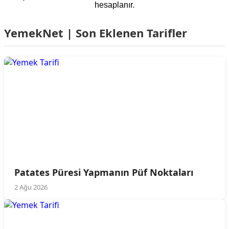
hesaplanır.
YemekNet | Son Eklenen Tarifler
Patates Püresi Yapmanın Püf Noktaları
2 Ağu 2026