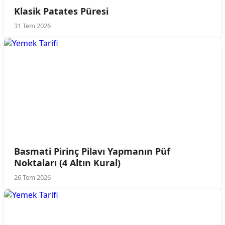
Klasik Patates Püresi
31 Tem 2026
Basmati Pirinç Pilavı Yapmanın Püf
Noktaları (4 Altın Kural)
26 Tem 2026