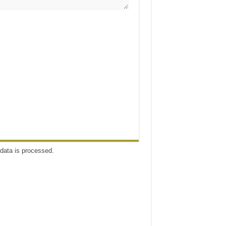
data is processed
.