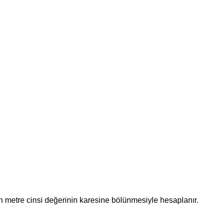
ünün metre cinsi değerinin karesine bölünmesiyle hesaplanır.