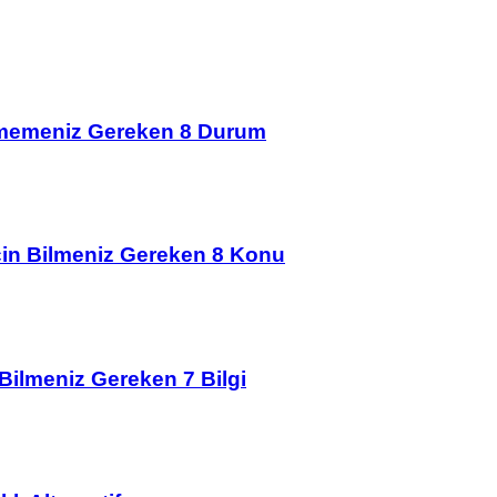
çmemeniz Gereken 8 Durum
İçin Bilmeniz Gereken 8 Konu
 Bilmeniz Gereken 7 Bilgi