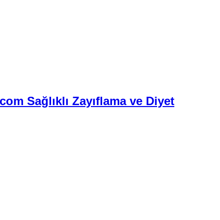
.com Sağlıklı Zayıflama ve Diyet