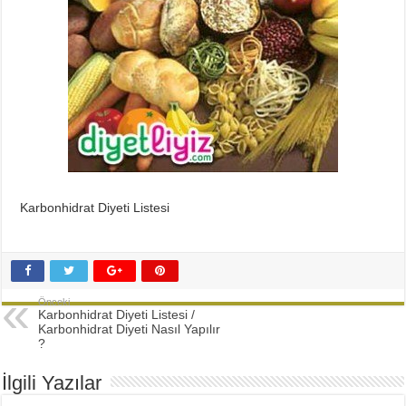
Karbonhidrat Diyeti Listesi
Önceki
Karbonhidrat Diyeti Listesi /
Karbonhidrat Diyeti Nasıl Yapılır
?
İlgili Yazılar