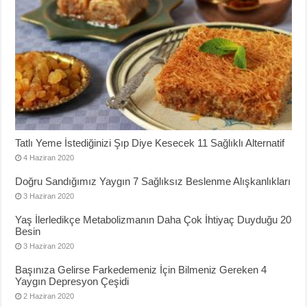
Tatlı Yeme İstediğinizi Şıp Diye Kesecek 11 Sağlıklı Alternatif
4 Haziran 2020
Doğru Sandığımız Yaygın 7 Sağlıksız Beslenme Alışkanlıkları
3 Haziran 2020
Yaş İlerledikçe Metabolizmanın Daha Çok İhtiyaç Duyduğu 20
Besin
3 Haziran 2020
Başınıza Gelirse Farkedemeniz İçin Bilmeniz Gereken 4
Yaygın Depresyon Çeşidi
2 Haziran 2020