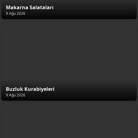
Makarna Salataları
9 Ağu 2026
Buzluk Kurabiyeleri
9 Ağu 2026