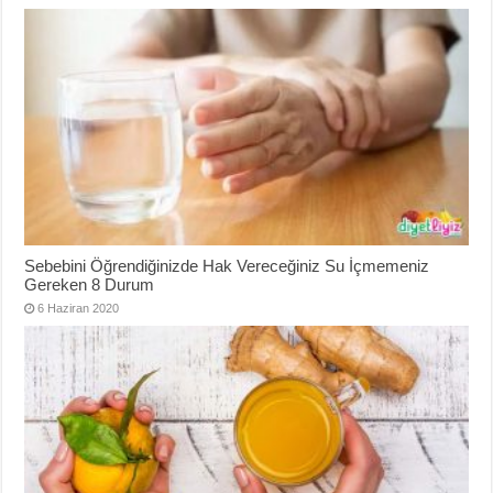
Sebebini Öğrendiğinizde Hak Vereceğiniz Su İçmemeniz
Gereken 8 Durum
6 Haziran 2020