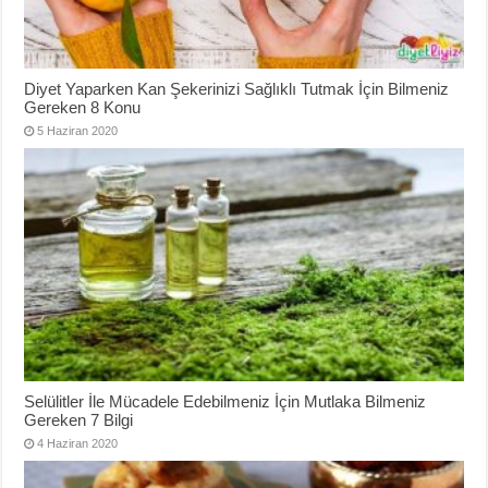
Diyet Yaparken Kan Şekerinizi Sağlıklı Tutmak İçin Bilmeniz
Gereken 8 Konu
5 Haziran 2020
Selülitler İle Mücadele Edebilmeniz İçin Mutlaka Bilmeniz
Gereken 7 Bilgi
4 Haziran 2020