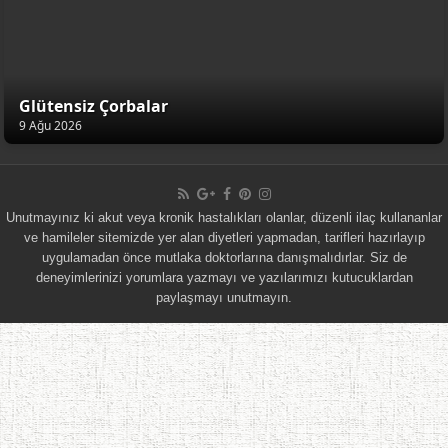
Glütensiz Çorbalar
9 Ağu 2026
Unutmayınız ki akut veya kronik hastalıkları olanlar, düzenli ilaç kullananlar
ve hamileler sitemizde yer alan diyetleri yapmadan, tarifleri hazırlayıp
uygulamadan önce mutlaka doktorlarına danışmalıdırlar. Siz de
deneyimlerinizi yorumlara yazmayı ve yazılarımızı kutucuklardan
paylaşmayı unutmayın.