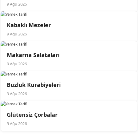
9 Ağu 2026
Kabaklı Mezeler
9 Ağu 2026
Makarna Salataları
9 Ağu 2026
Buzluk Kurabiyeleri
9 Ağu 2026
Glütensiz Çorbalar
9 Ağu 2026