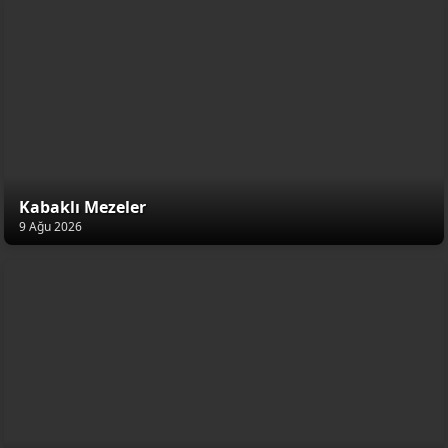
Kabaklı Mezeler
9 Ağu 2026