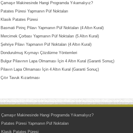
Çamaşır Makinesinde Hangi Programda Yıkamalıyız?
Patates Püresi Yapmanın Püf Noktaları
Klasik Patates Püresi
Basmati Pirinç Pilavı Yapmanın Püf Noktaları (4 Altın Kural)
Mercimek Çorbası Yapmanın Püf Noktaları (5 Altın Kural)
Şehriye Pilavı Yapmanın Püf Noktaları (4 Altın Kural)
Dondurulmuş Kıymayı Çözdürme Yöntemleri
Bulgur Pilavının Lapa Olmaması İçin 4 Altın Kural (Garanti Sonuç)
Pilavın Lapa Olmaması İçin 4 Altın Kural (Garanti Sonuç)
Çıtır Tavuk Kızartması
Çamaşır Makinesinde Hangi Programda Yıkamalıyız?
Patates Püresi Yapmanın Püf Noktaları
Klasik Patates Püresi