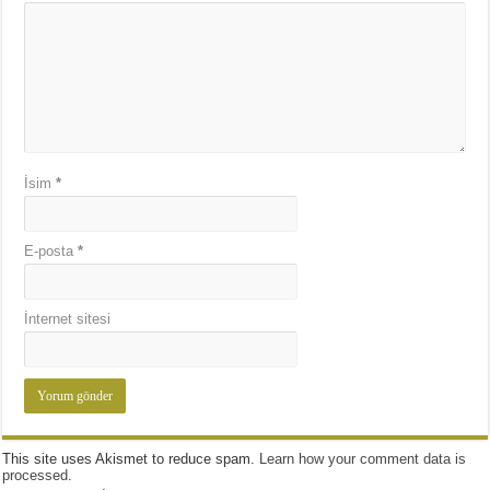
İsim
*
E-posta
*
İnternet sitesi
This site uses Akismet to reduce spam.
Learn how your comment data is
processed
.