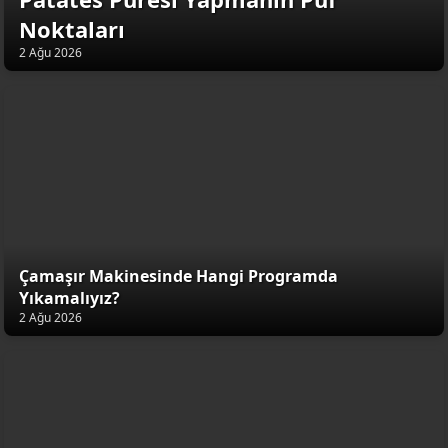
Noktaları
2 Ağu 2026
Çamaşır Makinesinde Hangi Programda
Yıkamalıyız?
2 Ağu 2026