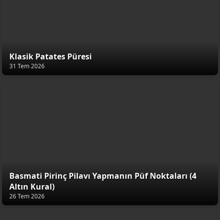
Klasik Patates Püresi
31 Tem 2026
Basmati Pirinç Pilavı Yapmanın Püf Noktaları (4
Altın Kural)
26 Tem 2026