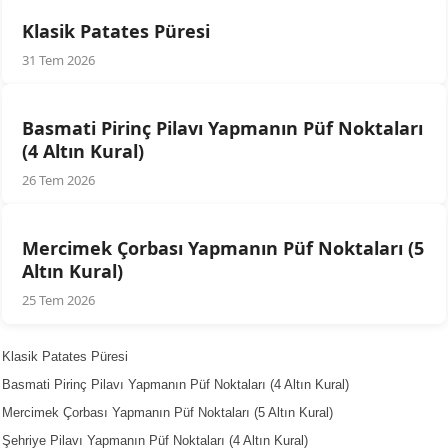
Klasik Patates Püresi
31 Tem 2026
Basmati Pirinç Pilavı Yapmanın Püf Noktaları
(4 Altın Kural)
26 Tem 2026
Mercimek Çorbası Yapmanın Püf Noktaları (5
Altın Kural)
25 Tem 2026
Klasik Patates Püresi
Basmati Pirinç Pilavı Yapmanın Püf Noktaları (4 Altın Kural)
Mercimek Çorbası Yapmanın Püf Noktaları (5 Altın Kural)
Şehriye Pilavı Yapmanın Püf Noktaları (4 Altın Kural)