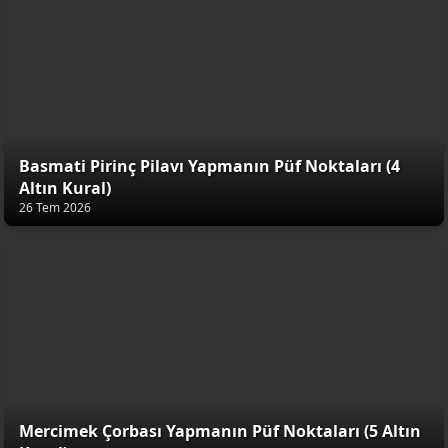
Basmati Pirinç Pilavı Yapmanın Püf Noktaları (4
Altın Kural)
26 Tem 2026
Mercimek Çorbası Yapmanın Püf Noktaları (5 Altın