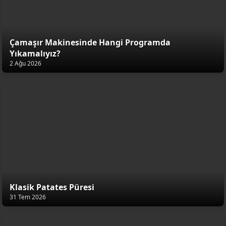
Çamaşır Makinesinde Hangi Programda
Yıkamalıyız?
2 Ağu 2026
Klasik Patates Püresi
31 Tem 2026