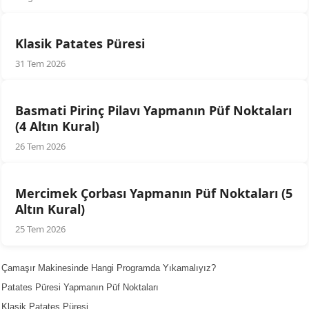
Klasik Patates Püresi
31 Tem 2026
Basmati Pirinç Pilavı Yapmanın Püf Noktaları
(4 Altın Kural)
26 Tem 2026
Mercimek Çorbası Yapmanın Püf Noktaları (5
Altın Kural)
25 Tem 2026
Çamaşır Makinesinde Hangi Programda Yıkamalıyız?
Patates Püresi Yapmanın Püf Noktaları
Klasik Patates Püresi