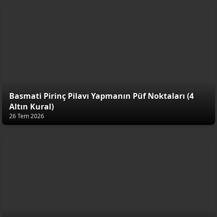
Basmati Pirinç Pilavı Yapmanın Püf Noktaları (4
Altın Kural)
26 Tem 2026