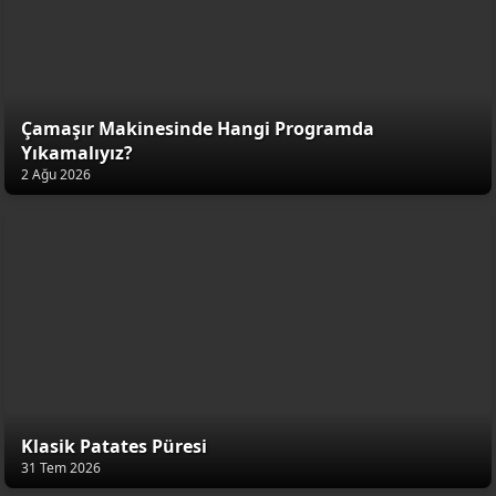
Çamaşır Makinesinde Hangi Programda
Yıkamalıyız?
2 Ağu 2026
Klasik Patates Püresi
31 Tem 2026