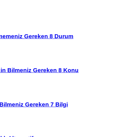
çmemeniz Gereken 8 Durum
İçin Bilmeniz Gereken 8 Konu
 Bilmeniz Gereken 7 Bilgi