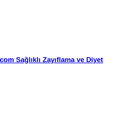
.com Sağlıklı Zayıflama ve Diyet