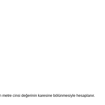
ünün metre cinsi değerinin karesine bölünmesiyle hesaplanır.