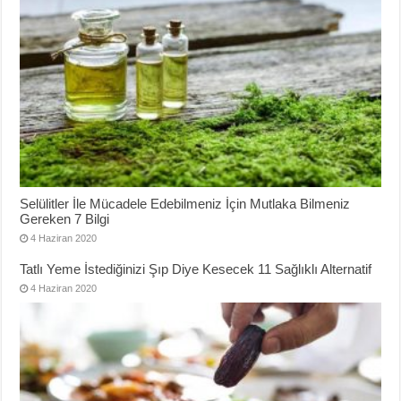
Selülitler İle Mücadele Edebilmeniz İçin Mutlaka Bilmeniz
Gereken 7 Bilgi
4 Haziran 2020
Tatlı Yeme İstediğinizi Şıp Diye Kesecek 11 Sağlıklı Alternatif
4 Haziran 2020