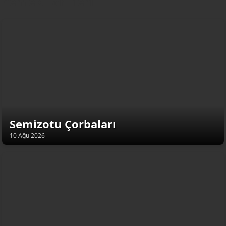
Yemek Tarifleri
Semizotu Çorbaları
10 Ağu 2026