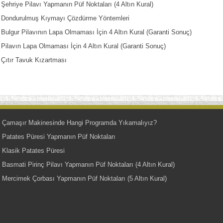
Şehriye Pilavı Yapmanın Püf Noktaları (4 Altın Kural)
Dondurulmuş Kıymayı Çözdürme Yöntemleri
Bulgur Pilavının Lapa Olmaması İçin 4 Altın Kural (Garanti Sonuç)
Pilavın Lapa Olmaması İçin 4 Altın Kural (Garanti Sonuç)
Çıtır Tavuk Kızartması
Çamaşır Makinesinde Hangi Programda Yıkamalıyız?
Patates Püresi Yapmanın Püf Noktaları
Klasik Patates Püresi
Basmati Pirinç Pilavı Yapmanın Püf Noktaları (4 Altın Kural)
Mercimek Çorbası Yapmanın Püf Noktaları (5 Altın Kural)
YemekNet | Türkiye'nin En Kaliteli