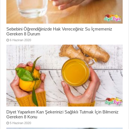
Sebebini Öğrendiğinizde Hak Vereceğiniz Su İçmemeniz
Gereken 8 Durum
6 Haziran 2020
Diyet Yaparken Kan Şekerinizi Sağlıklı Tutmak İçin Bilmeniz
Gereken 8 Konu
5 Haziran 2020