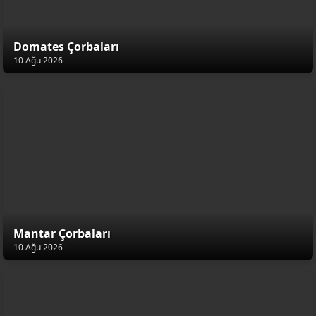
Domates Çorbaları
10 Ağu 2026
Mantar Çorbaları
10 Ağu 2026