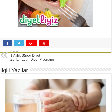
Önceki
1 Aylık Süper Diyet –
Zorlamayan Diyet Programı
İlgili Yazılar