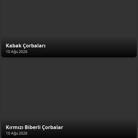
Kabak Çorbaları
10 Ağu 2026
Kırmızı Biberli Çorbalar
10 Ağu 2026