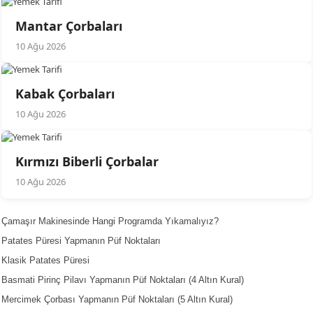
Mantar Çorbaları
10 Ağu 2026
Kabak Çorbaları
10 Ağu 2026
Kırmızı Biberli Çorbalar
10 Ağu 2026
Çamaşır Makinesinde Hangi Programda Yıkamalıyız?
Patates Püresi Yapmanın Püf Noktaları
Klasik Patates Püresi
Basmati Pirinç Pilavı Yapmanın Püf Noktaları (4 Altın Kural)
Mercimek Çorbası Yapmanın Püf Noktaları (5 Altın Kural)