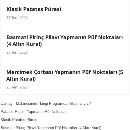
Klasik Patates Püresi
31 Tem 2026
Basmati Pirinç Pilavı Yapmanın Püf Noktaları
(4 Altın Kural)
26 Tem 2026
Mercimek Çorbası Yapmanın Püf Noktaları (5
Altın Kural)
25 Tem 2026
Çamaşır Makinesinde Hangi Programda Yıkamalıyız?
Patates Püresi Yapmanın Püf Noktaları
Klasik Patates Püresi
Basmati Pirinç Pilavı Yapmanın Püf Noktaları (4 Altın Kural)