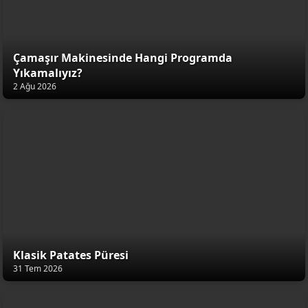
Çamaşır Makinesinde Hangi Programda
Yıkamalıyız?
2 Ağu 2026
Klasik Patates Püresi
31 Tem 2026