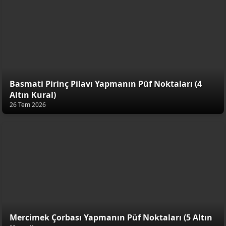
Basmati Pirinç Pilavı Yapmanın Püf Noktaları (4
Altın Kural)
26 Tem 2026
Mercimek Çorbası Yapmanın Püf Noktaları (5 Altın