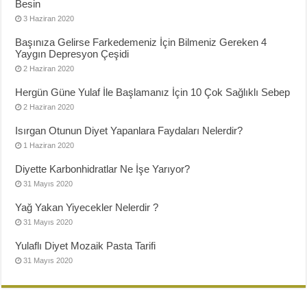
Besin
3 Haziran 2020
Başınıza Gelirse Farkedemeniz İçin Bilmeniz Gereken 4
Yaygın Depresyon Çeşidi
2 Haziran 2020
Hergün Güne Yulaf İle Başlamanız İçin 10 Çok Sağlıklı Sebep
2 Haziran 2020
Isırgan Otunun Diyet Yapanlara Faydaları Nelerdir?
1 Haziran 2020
Diyette Karbonhidratlar Ne İşe Yarıyor?
31 Mayıs 2020
Yağ Yakan Yiyecekler Nelerdir ?
31 Mayıs 2020
Yulaflı Diyet Mozaik Pasta Tarifi
31 Mayıs 2020