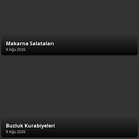
Makarna Salataları
9 Ağu 2026
Buzluk Kurabiyeleri
9 Ağu 2026