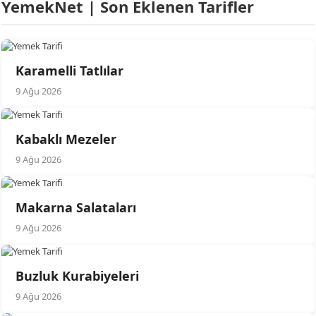
YemekNet | Son Eklenen Tarifler
Karamelli Tatlılar
9 Ağu 2026
Kabaklı Mezeler
9 Ağu 2026
Makarna Salataları
9 Ağu 2026
Buzluk Kurabiyeleri
9 Ağu 2026