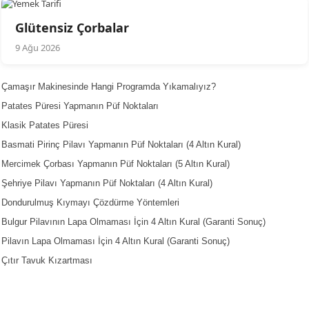
Glütensiz Çorbalar
9 Ağu 2026
Çamaşır Makinesinde Hangi Programda Yıkamalıyız?
Patates Püresi Yapmanın Püf Noktaları
Klasik Patates Püresi
Basmati Pirinç Pilavı Yapmanın Püf Noktaları (4 Altın Kural)
Mercimek Çorbası Yapmanın Püf Noktaları (5 Altın Kural)
Şehriye Pilavı Yapmanın Püf Noktaları (4 Altın Kural)
Dondurulmuş Kıymayı Çözdürme Yöntemleri
Bulgur Pilavının Lapa Olmaması İçin 4 Altın Kural (Garanti Sonuç)
Pilavın Lapa Olmaması İçin 4 Altın Kural (Garanti Sonuç)
Çıtır Tavuk Kızartması