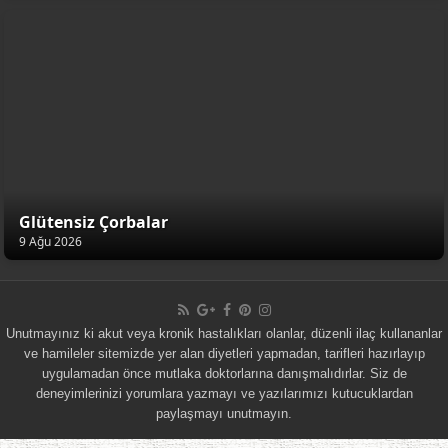
Glütensiz Çorbalar
9 Ağu 2026
Unutmayınız ki akut veya kronik hastalıkları olanlar, düzenli ilaç kullananlar
ve hamileler sitemizde yer alan diyetleri yapmadan, tarifleri hazırlayıp
uygulamadan önce mutlaka doktorlarına danışmalıdırlar. Siz de
deneyimlerinizi yorumlara yazmayı ve yazılarımızı kutucuklardan
paylaşmayı unutmayın.