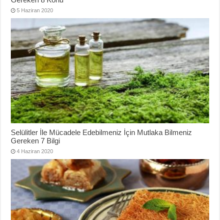
5 Haziran 2020
Selülitler İle Mücadele Edebilmeniz İçin Mutlaka Bilmeniz
Gereken 7 Bilgi
4 Haziran 2020