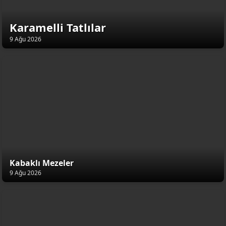
Karamelli Tatlılar
9 Ağu 2026
Kabaklı Mezeler
9 Ağu 2026