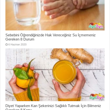
Sebebini Öğrendiğinizde Hak Vereceğiniz Su İçmemeniz
Gereken 8 Durum
6 Haziran 2020
Diyet Yaparken Kan Şekerinizi Sağlıklı Tutmak İçin Bilmeniz
Gereken 8 Konu