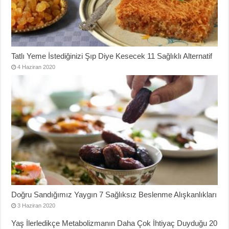
Tatlı Yeme İstediğinizi Şıp Diye Kesecek 11 Sağlıklı Alternatif
4 Haziran 2020
Doğru Sandığımız Yaygın 7 Sağlıksız Beslenme Alışkanlıkları
3 Haziran 2020
Yaş İlerledikçe Metabolizmanın Daha Çok İhtiyaç Duyduğu 20