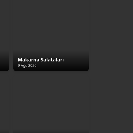
Makarna Salataları
9 Ağu 2026