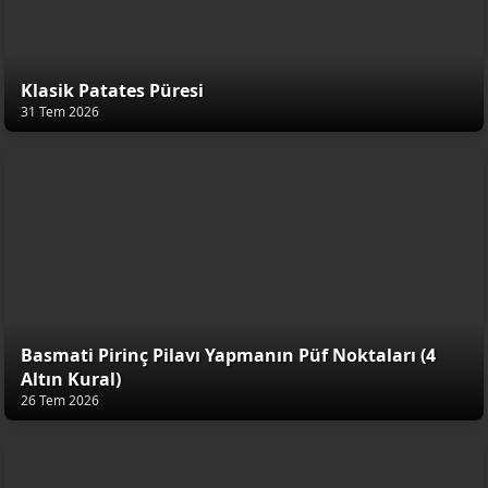
Klasik Patates Püresi
31 Tem 2026
Basmati Pirinç Pilavı Yapmanın Püf Noktaları (4
Altın Kural)
26 Tem 2026