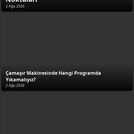
2 Ağu 2026
Çamaşır Makinesinde Hangi Programda
Yıkamalıyız?
2 Ağu 2026