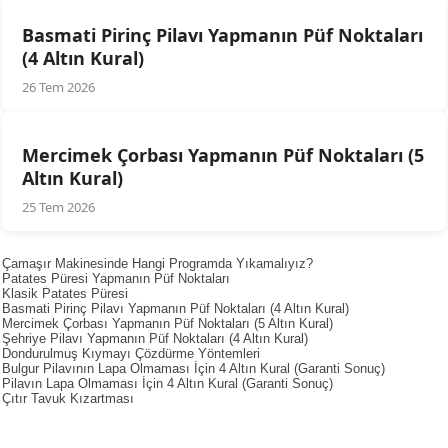
Basmati Pirinç Pilavı Yapmanın Püf Noktaları
(4 Altın Kural)
26 Tem 2026
Mercimek Çorbası Yapmanın Püf Noktaları (5
Altın Kural)
25 Tem 2026
Çamaşır Makinesinde Hangi Programda Yıkamalıyız?
Patates Püresi Yapmanın Püf Noktaları
Klasik Patates Püresi
Basmati Pirinç Pilavı Yapmanın Püf Noktaları (4 Altın Kural)
Mercimek Çorbası Yapmanın Püf Noktaları (5 Altın Kural)
Şehriye Pilavı Yapmanın Püf Noktaları (4 Altın Kural)
Dondurulmuş Kıymayı Çözdürme Yöntemleri
Bulgur Pilavının Lapa Olmaması İçin 4 Altın Kural (Garanti Sonuç)
Pilavın Lapa Olmaması İçin 4 Altın Kural (Garanti Sonuç)
Çıtır Tavuk Kızartması