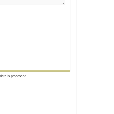
data is processed
.