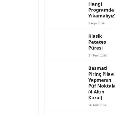
Hangi
Programda
Yıkamalıyız
2 Ağu 2026
Klasik
Patates
Püresi
31 Tem 2026
Basmati
Pirinç Pilavı
Yapmanın
Püf Noktala
(4 Altın
Kural)
26 Tem 2026