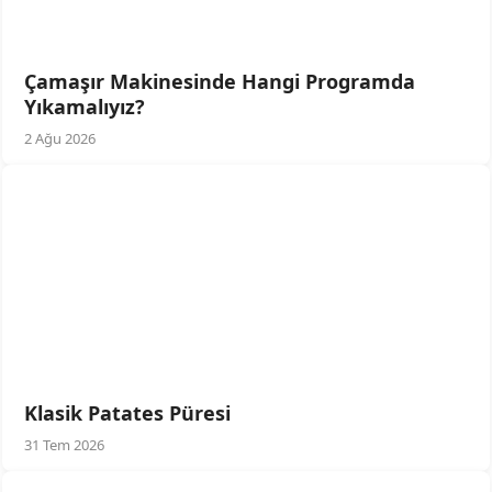
Çamaşır Makinesinde Hangi Programda
Yıkamalıyız?
2 Ağu 2026
Klasik Patates Püresi
31 Tem 2026