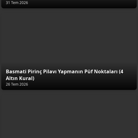
31 Tem 2026
Basmati Pirinç Pilavı Yapmanın Püf Noktaları (4
Altın Kural)
26 Tem 2026