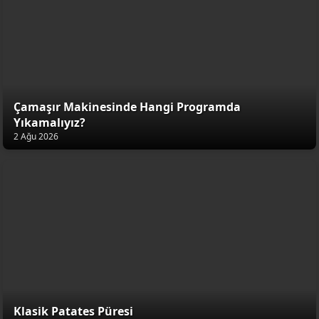
Çamaşır Makinesinde Hangi Programda
Yıkamalıyız?
2 Ağu 2026
Klasik Patates Püresi