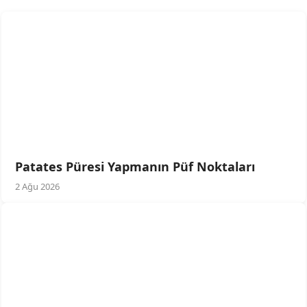
Patates Püresi Yapmanın Püf Noktaları
2 Ağu 2026