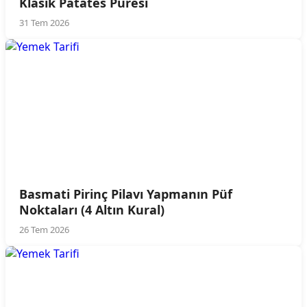
Klasik Patates Püresi
31 Tem 2026
Basmati Pirinç Pilavı Yapmanın Püf
Noktaları (4 Altın Kural)
26 Tem 2026