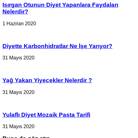
Isırgan Otunun Diyet Yapanlara Faydaları
Nelerdir?
1 Haziran 2020
Diyette Karbonhidratlar Ne İşe Yarıyor?
31 Mayıs 2020
Yağ Yakan Yiyecekler Nelerdir ?
31 Mayıs 2020
Yulaflı Diyet Mozaik Pasta Tarifi
31 Mayıs 2020