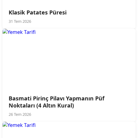
Klasik Patates Püresi
31 Tem 2026
Basmati Pirinç Pilavı Yapmanın Püf
Noktaları (4 Altın Kural)
26 Tem 2026