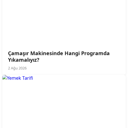
Çamaşır Makinesinde Hangi Programda
Yıkamalıyız?
2 Ağu 2026