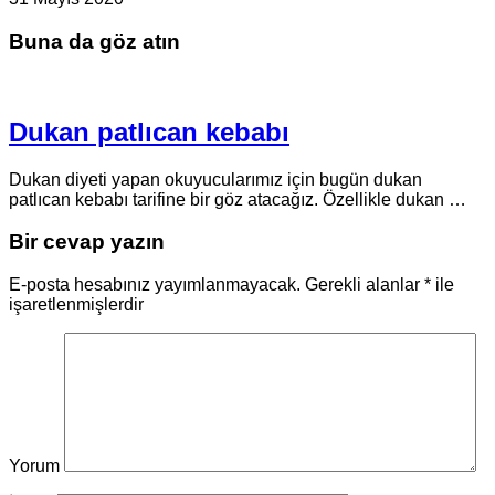
Buna da göz atın
Dukan patlıcan kebabı
Dukan diyeti yapan okuyucularımız için bugün dukan
patlıcan kebabı tarifine bir göz atacağız. Özellikle dukan …
Bir cevap yazın
E-posta hesabınız yayımlanmayacak.
Gerekli alanlar
*
ile
işaretlenmişlerdir
Yorum