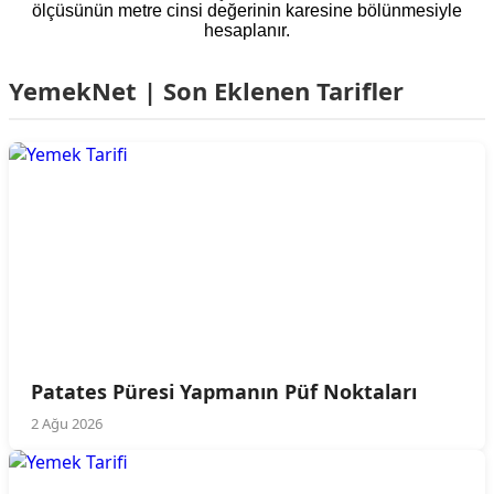
ölçüsünün metre cinsi değerinin karesine bölünmesiyle
hesaplanır.
YemekNet | Son Eklenen Tarifler
Patates Püresi Yapmanın Püf Noktaları
2 Ağu 2026