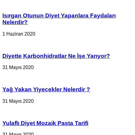
Isırgan Otunun Diyet Yapanlara Faydaları
Nelerdir?
1 Haziran 2020
Diyette Karbonhidratlar Ne İşe Yarıyor?
31 Mayıs 2020
Yağ Yakan Yiyecekler Nelerdir ?
31 Mayıs 2020
Yulaflı Diyet Mozaik Pasta Tarifi
31 Mayıs 2020