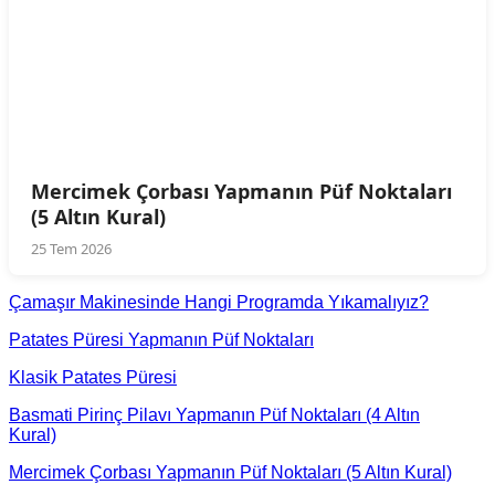
Mercimek Çorbası Yapmanın Püf Noktaları
(5 Altın Kural)
25 Tem 2026
Çamaşır Makinesinde Hangi Programda Yıkamalıyız?
Patates Püresi Yapmanın Püf Noktaları
Klasik Patates Püresi
Basmati Pirinç Pilavı Yapmanın Püf Noktaları (4 Altın
Kural)
Mercimek Çorbası Yapmanın Püf Noktaları (5 Altın Kural)