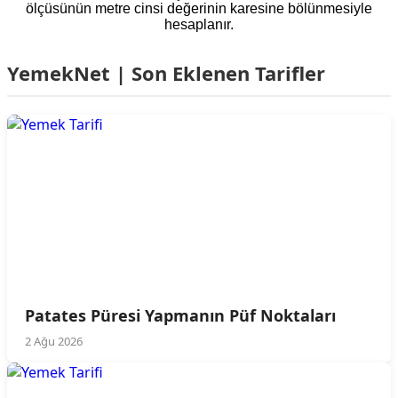
ölçüsünün metre cinsi değerinin karesine bölünmesiyle
hesaplanır.
YemekNet | Son Eklenen Tarifler
Patates Püresi Yapmanın Püf Noktaları
2 Ağu 2026