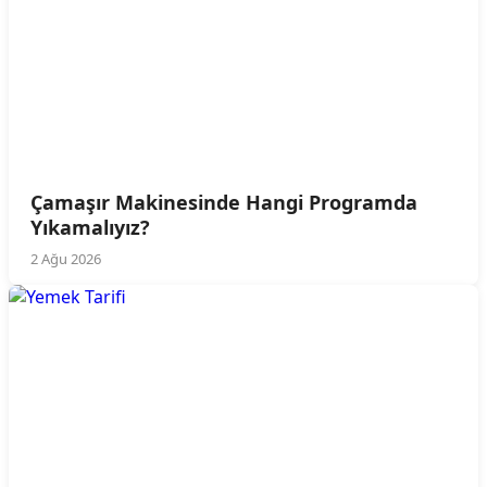
Çamaşır Makinesinde Hangi Programda
Yıkamalıyız?
2 Ağu 2026