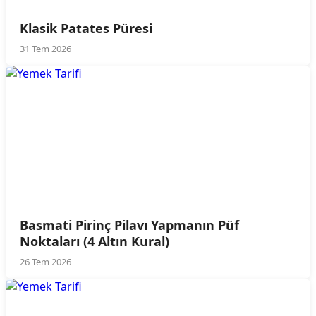
Klasik Patates Püresi
31 Tem 2026
Basmati Pirinç Pilavı Yapmanın Püf
Noktaları (4 Altın Kural)
26 Tem 2026