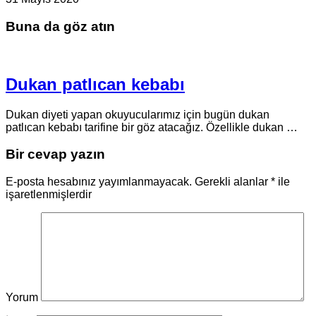
Buna da göz atın
Dukan patlıcan kebabı
Dukan diyeti yapan okuyucularımız için bugün dukan
patlıcan kebabı tarifine bir göz atacağız. Özellikle dukan …
Bir cevap yazın
E-posta hesabınız yayımlanmayacak.
Gerekli alanlar
*
ile
işaretlenmişlerdir
Yorum