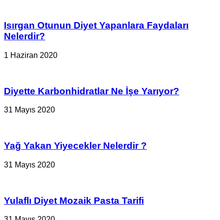
Isırgan Otunun Diyet Yapanlara Faydaları
Nelerdir?
1 Haziran 2020
Diyette Karbonhidratlar Ne İşe Yarıyor?
31 Mayıs 2020
Yağ Yakan Yiyecekler Nelerdir ?
31 Mayıs 2020
Yulaflı Diyet Mozaik Pasta Tarifi
31 Mayıs 2020