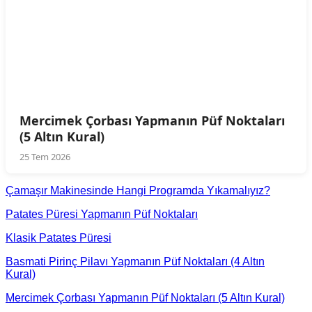
Mercimek Çorbası Yapmanın Püf Noktaları
(5 Altın Kural)
25 Tem 2026
Çamaşır Makinesinde Hangi Programda Yıkamalıyız?
Patates Püresi Yapmanın Püf Noktaları
Klasik Patates Püresi
Basmati Pirinç Pilavı Yapmanın Püf Noktaları (4 Altın
Kural)
Mercimek Çorbası Yapmanın Püf Noktaları (5 Altın Kural)