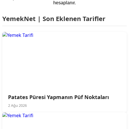
hesaplanır.
YemekNet | Son Eklenen Tarifler
Patates Püresi Yapmanın Püf Noktaları
2 Ağu 2026