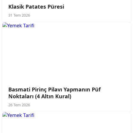
Klasik Patates Püresi
31 Tem 2026
Basmati Pirinç Pilavı Yapmanın Püf
Noktaları (4 Altın Kural)
26 Tem 2026