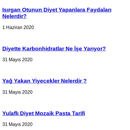
Isırgan Otunun Diyet Yapanlara Faydaları
Nelerdir?
1 Haziran 2020
Diyette Karbonhidratlar Ne İşe Yarıyor?
31 Mayıs 2020
Yağ Yakan Yiyecekler Nelerdir ?
31 Mayıs 2020
Yulaflı Diyet Mozaik Pasta Tarifi
31 Mayıs 2020