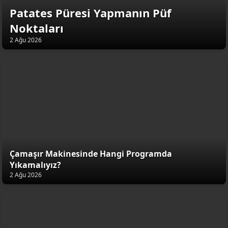
Patates Püresi Yapmanın Püf
Noktaları
2 Ağu 2026
Çamaşır Makinesinde Hangi Programda
Yıkamalıyız?
2 Ağu 2026