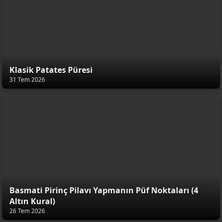
Klasik Patates Püresi
31 Tem 2026
Basmati Pirinç Pilavı Yapmanın Püf Noktaları (4
Altın Kural)
26 Tem 2026