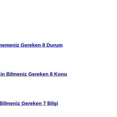
çmemeniz Gereken 8 Durum
İçin Bilmeniz Gereken 8 Konu
 Bilmeniz Gereken 7 Bilgi