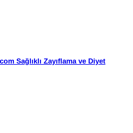
.com Sağlıklı Zayıflama ve Diyet