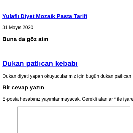
Yulaflı Diyet Mozaik Pasta Tarifi
31 Mayıs 2020
Buna da göz atın
Dukan patlıcan kebabı
Dukan diyeti yapan okuyucularımız için bugün dukan patlıcan k
Bir cevap yazın
E-posta hesabınız yayımlanmayacak.
Gerekli alanlar
*
ile işar